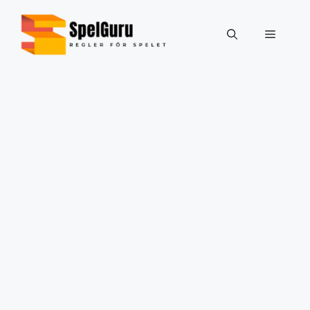
Hoppa
till
Meny
innehåll