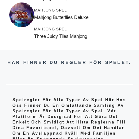
MAHJONG SPEL
Mahjong Butterflies Deluxe
MAHJONG SPEL
Three Juicy Tiles Mahjong
HÄR FINNER DU REGLER FÖR SPELET.
Spelregler För Alla Typer Av Spel Här Hos
Oss Finner Du En Omfattande Samling Av
Spelregler För Alla Typer Av Spel. Vår
Plattform Är Designad För Att Göra Det
Enkelt Och Smidigt Att Hitta Reglerna Till
Dina Favoritspel, Oavsett Om Det Handlar
Om En Avslappnad Kväll Med Familjen
Eller En Spännande Spelturnering.