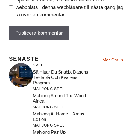
webbplats i denna webbläsare till nästa gång jag
skriver en kommentar.
SENASTE
Mer Om
SPEL
Så Hittar Du Snabbt Dagens
TV-Tablå Och Kvällens
Program
MAHJONG SPEL
Mahjong Around The World
Africa
MAHJONG SPEL
Mahjong At Home – Xmas
Edition
MAHJONG SPEL
Mahjong Pair Up