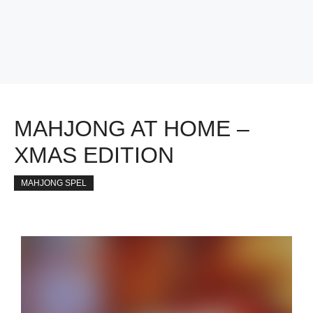
MAHJONG AT HOME –
XMAS EDITION
MAHJONG SPEL