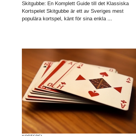
Skitgubbe: En Komplett Guide till det Klassiska
Kortspelet Skitgubbe är ett av Sveriges mest
populära kortspel, känt för sina enkla ...