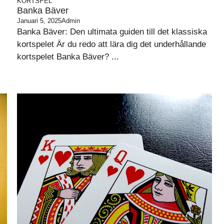
KORTSPEL
Banka Bäver
Januari 5, 2025
Admin
Banka Bäver: Den ultimata guiden till det klassiska
kortspelet Är du redo att lära dig det underhållande
kortspelet Banka Bäver? ...