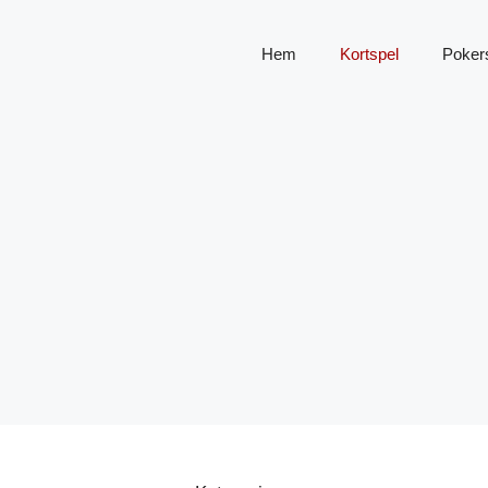
Hem
Kortspel
Poker