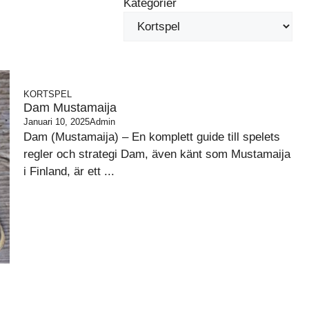
Kategorier
KORTSPEL
Dam Mustamaija
Januari 10, 2025
Admin
Dam (Mustamaija) – En komplett guide till spelets
regler och strategi Dam, även känt som Mustamaija
i Finland, är ett ...