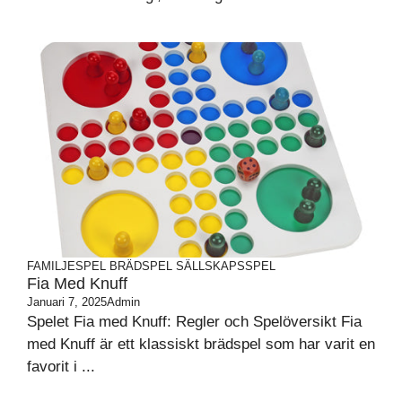
FAMILJESPEL
BRÄDSPEL
SÄLLSKAPSSPEL
Fia Med Knuff
Januari 7, 2025
Admin
Spelet Fia med Knuff: Regler och Spelöversikt Fia
med Knuff är ett klassiskt brädspel som har varit en
favorit i ...