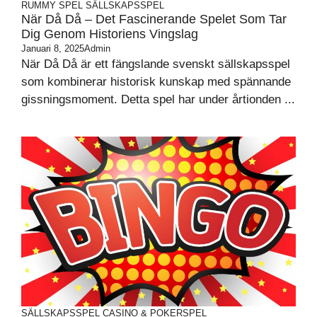
RUMMY SPEL
SÄLLSKAPSSPEL
När Då Då – Det Fascinerande Spelet Som Tar
Dig Genom Historiens Vingslag
Januari 8, 2025
Admin
När Då Då är ett fängslande svenskt sällskapsspel
som kombinerar historisk kunskap med spännande
gissningsmoment. Detta spel har under årtionden ...
SÄLLSKAPSSPEL
CASINO & POKERSPEL