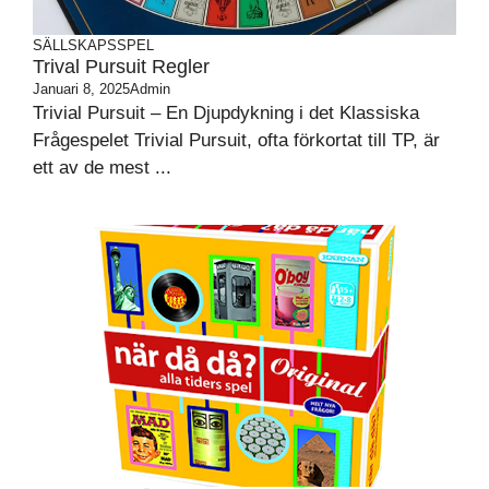
SÄLLSKAPSSPEL
Trival Pursuit Regler
Januari 8, 2025
Admin
Trivial Pursuit – En Djupdykning i det Klassiska
Frågespelet Trivial Pursuit, ofta förkortat till TP, är
ett av de mest ...