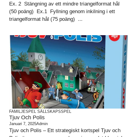
Ex. 2 Stängning av ett mindre triangelformat hål
(50 poäng) Ex.1 Fyllning genom inkilning i ett
triangelformat hål (75 poäng) ...
FAMILJESPEL
SÄLLSKAPSSPEL
Tjuv Och Polis
Januari 7, 2025
Admin
Tjuv och Polis – Ett strategiskt kortspel Tjuv och