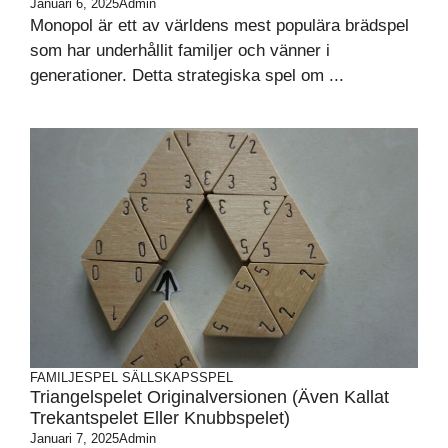
Januari 6, 2025
Admin
Monopol är ett av världens mest populära brädspel
som har underhållit familjer och vänner i
generationer. Detta strategiska spel om ...
FAMILJESPEL
SÄLLSKAPSSPEL
Triangelspelet Originalversionen (även Kallat
Trekantspelet Eller Knubbspelet)
Januari 7, 2025
Admin