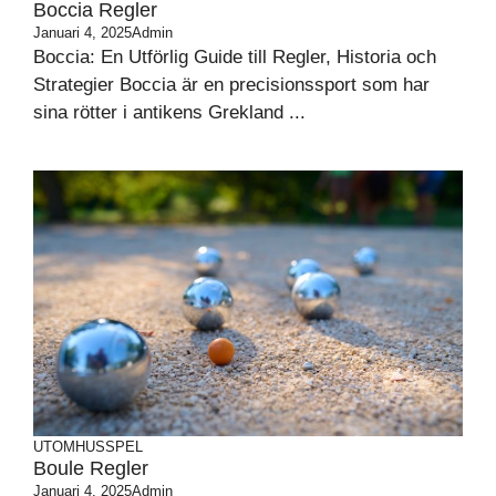
Boccia Regler
Januari 4, 2025
Admin
Boccia: En Utförlig Guide till Regler, Historia och
Strategier Boccia är en precisionssport som har
sina rötter i antikens Grekland ...
UTOMHUSSPEL
Boule Regler
Januari 4, 2025
Admin