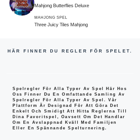
Mahjong Butterflies Deluxe
MAHJONG SPEL
Three Juicy Tiles Mahjong
HÄR FINNER DU REGLER FÖR SPELET.
Spelregler För Alla Typer Av Spel Här Hos
Oss Finner Du En Omfattande Samling Av
Spelregler För Alla Typer Av Spel. Vår
Plattform Är Designad För Att Göra Det
Enkelt Och Smidigt Att Hitta Reglerna Till
Dina Favoritspel, Oavsett Om Det Handlar
Om En Avslappnad Kväll Med Familjen
Eller En Spännande Spelturnering.