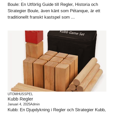
Boule: En Utförlig Guide till Regler, Historia och
Strategier Boule, även känt som Pétanque, är ett
traditionellt franskt kastspel som ...
UTOMHUSSPEL
Kubb Regler
Januari 4, 2025
Admin
Kubb: En Djupdykning i Regler och Strategier Kubb,