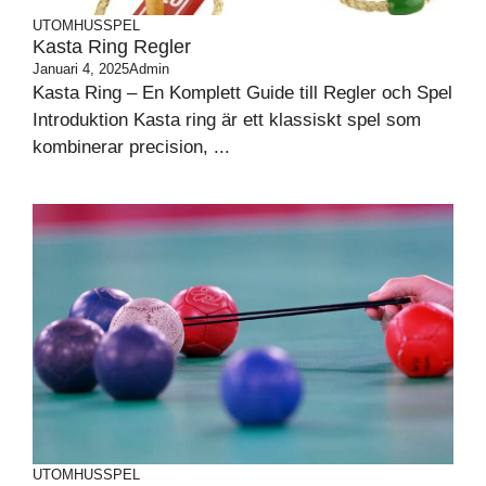
UTOMHUSSPEL
Kasta Ring Regler
Januari 4, 2025
Admin
Kasta Ring – En Komplett Guide till Regler och Spel
Introduktion Kasta ring är ett klassiskt spel som
kombinerar precision, ...
UTOMHUSSPEL