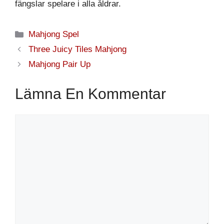
fängslar spelare i alla åldrar.
Kategorier
Mahjong Spel
Three Juicy Tiles Mahjong
Mahjong Pair Up
Lämna En Kommentar
Kommentar