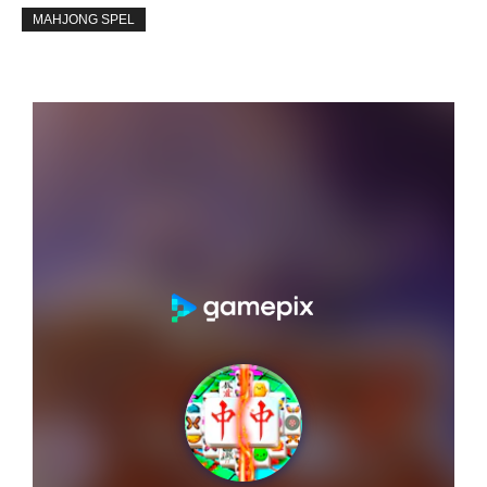
MAHJONG SPEL