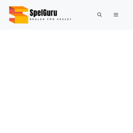
Hoppa
till
Meny
innehåll