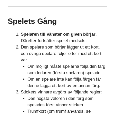
Spelets Gång
Spelaren till vänster om given börjar
.
Därefter fortsätter spelet medsols.
Den spelare som börjar lägger ut ett kort,
och övriga spelare följer efter med ett kort
var.
Om möjligt måste spelarna följa den färg
som ledaren (första spelaren) spelade.
Om en spelare inte kan följa färgen får
denne lägga ett kort av en annan färg.
Stickets vinnare avgörs av följande regler:
Den högsta valören i den färg som
spelades först vinner sticken.
Trumfkort (om trumf används, se