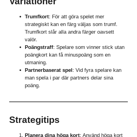
Variationer
Trumfkort
: För att göra spelet mer
strategiskt kan en färg väljas som trumf.
Trumfkort slår alla andra färger oavsett
valör.
Poängstraff
: Spelare som vinner stick utan
poängkort kan få minuspoäng som en
utmaning.
Partnerbaserat spel
: Vid fyra spelare kan
man spela i par där partners delar sina
poäng.
Strategitips
Planera dina höga kort
: Använd höga kort