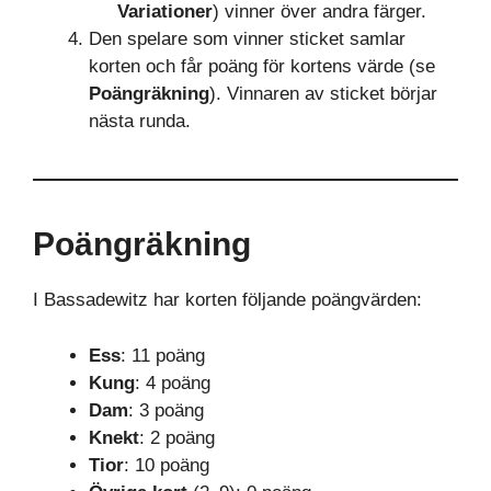
Variationer
) vinner över andra färger.
Den spelare som vinner sticket samlar
korten och får poäng för kortens värde (se
Poängräkning
). Vinnaren av sticket börjar
nästa runda.
Poängräkning
I Bassadewitz har korten följande poängvärden:
Ess
: 11 poäng
Kung
: 4 poäng
Dam
: 3 poäng
Knekt
: 2 poäng
Tior
: 10 poäng