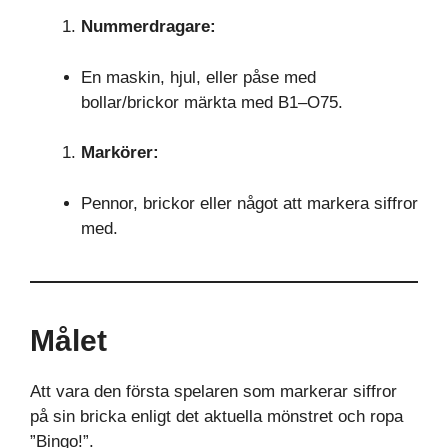
Nummerdragare:
En maskin, hjul, eller påse med
bollar/brickor märkta med B1–O75.
Markörer:
Pennor, brickor eller något att markera siffror
med.
Målet
Att vara den första spelaren som markerar siffror
på sin bricka enligt det aktuella mönstret och ropa
”Bingo!”.