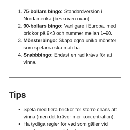
75-bollars bingo:
Standardversion i
Nordamerika (beskriven ovan).
90-bollars bingo:
Vanligare i Europa, med
brickor på 9×3 och nummer mellan 1–90.
Mönsterbingo:
Skapa egna unika mönster
som spelarna ska matcha.
Snabbbingo:
Endast en rad krävs för att
vinna.
Tips
Spela med flera brickor för större chans att
vinna (men det kräver mer koncentration).
Ha tydliga regler för vad som gäller vid