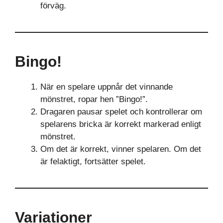
förväg.
Bingo!
När en spelare uppnår det vinnande
mönstret, ropar hen ”Bingo!”.
Dragaren pausar spelet och kontrollerar om
spelarens bricka är korrekt markerad enligt
mönstret.
Om det är korrekt, vinner spelaren. Om det
är felaktigt, fortsätter spelet.
Variationer