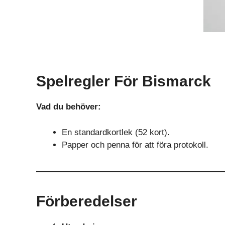
Spelregler För Bismarck
Vad du behöver:
En standardkortlek (52 kort).
Papper och penna för att föra protokoll.
Förberedelser