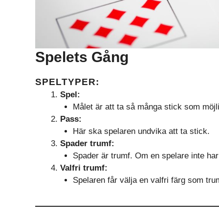
Spelets Gång
SPELTYPER:
Spel:
Målet är att ta så många stick som möjli
Pass:
Här ska spelaren undvika att ta stick.
Spader trumf:
Spader är trumf. Om en spelare inte har
Valfri trumf:
Spelaren får välja en valfri färg som tru