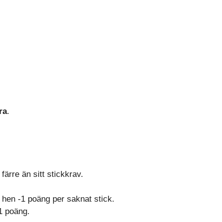
ra
.
färre än sitt stickkrav.
r hen -1 poäng per saknat stick.
-1 poäng.