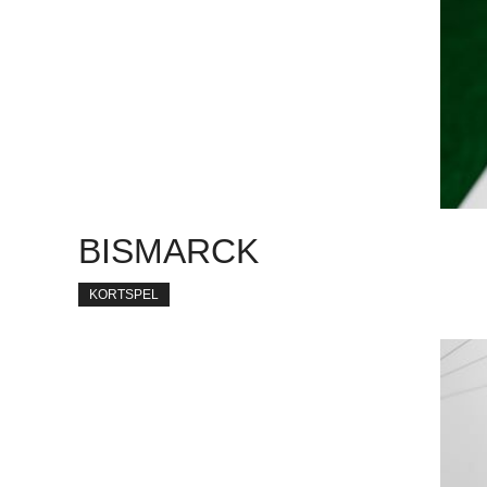
BISMARCK
KORTSPEL