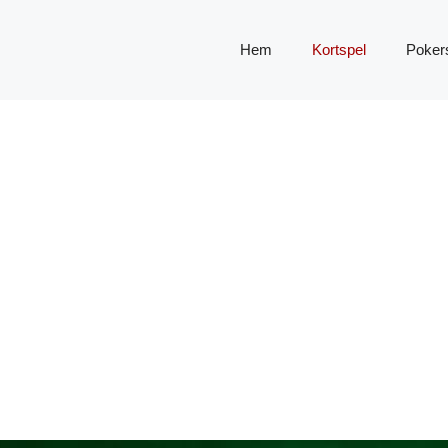
Hem
Kortspel
Poker