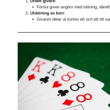
Utsed givare:
Första given avgörs med lottning, däref
Utdelning av kort:
Givaren delar ut korten ett och ett till s