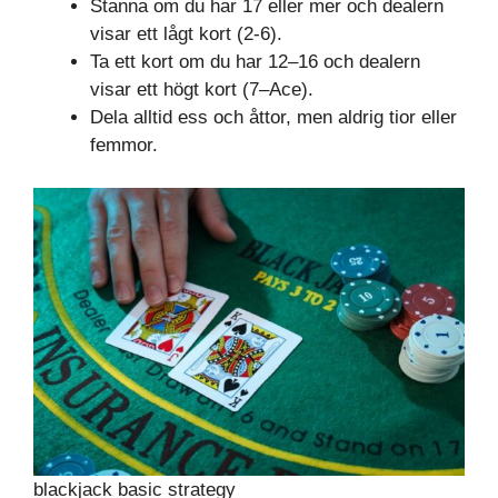
Stanna om du har 17 eller mer och dealern
visar ett lågt kort (2-6).
Ta ett kort om du har 12–16 och dealern
visar ett högt kort (7–Ace).
Dela alltid ess och åttor, men aldrig tior eller
femmor.
blackjack basic strategy