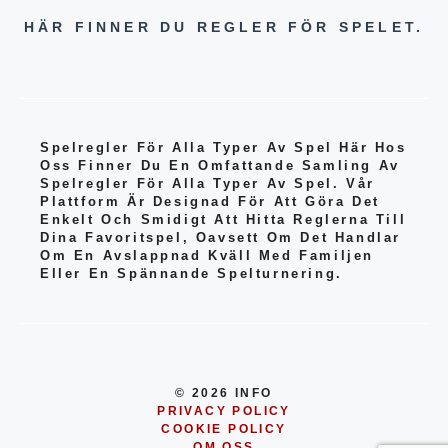
HÄR FINNER DU REGLER FÖR SPELET.
Spelregler För Alla Typer Av Spel Här Hos
Oss Finner Du En Omfattande Samling Av
Spelregler För Alla Typer Av Spel. Vår
Plattform Är Designad För Att Göra Det
Enkelt Och Smidigt Att Hitta Reglerna Till
Dina Favoritspel, Oavsett Om Det Handlar
Om En Avslappnad Kväll Med Familjen
Eller En Spännande Spelturnering.
© 2026 INFO
PRIVACY POLICY
COOKIE POLICY
OM OSS