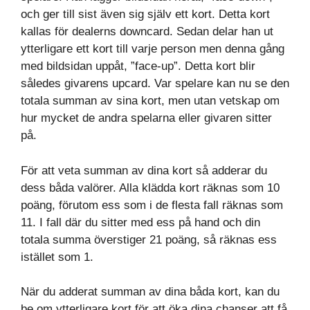
och ger till sist även sig själv ett kort. Detta kort
kallas för dealerns downcard. Sedan delar han ut
ytterligare ett kort till varje person men denna gång
med bildsidan uppåt, ”face-up”. Detta kort blir
således givarens upcard. Var spelare kan nu se den
totala summan av sina kort, men utan vetskap om
hur mycket de andra spelarna eller givaren sitter
på.
För att veta summan av dina kort så adderar du
dess båda valörer. Alla klädda kort räknas som 10
poäng, förutom ess som i de flesta fall räknas som
11. I fall där du sitter med ess på hand och din
totala summa överstiger 21 poäng, så räknas ess
istället som 1.
När du adderat summan av dina båda kort, kan du
be om ytterligare kort för att öka dina chanser att få