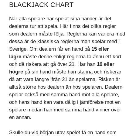
BLACKJACK CHART
När alla spelare har spelat sina händer är det
dealerns tur att spela. Här finns det olika regler
som dealern måste följa. Reglerna kan variera med
dessa är de klassiska reglerna man spelar med i
Sverige. Om dealern får en hand på
15 eller
lägre
måste denne enligt reglerna ta ännu ett kort
och då riskera att gå över 21. Har han
16 eller
högre
på sin hand måste han stanna och riskerar
då att vara längre ifrån 21 än spelarna. Risken är
alltså större hos dealern än hos spelaren. Dealern
spelar också med samma hand mot alla spelare,
och hans hand kan vara dålig i jämförelse mot en
spelare medan han med samma hand vinner över
en annan.
Skulle du vid början utav spelet få en hand som