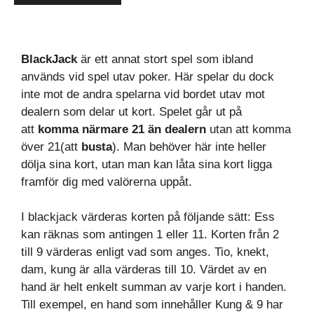
BlackJack
är ett annat stort spel som ibland
används vid spel utav poker. Här spelar du dock
inte mot de andra spelarna vid bordet utav mot
dealern som delar ut kort. Spelet går ut på
att
komma närmare 21 än dealern
utan att komma
över 21(att
busta
). Man behöver här inte heller
dölja sina kort, utan man kan låta sina kort ligga
framför dig med valörerna uppåt.
I blackjack värderas korten på följande sätt: Ess
kan räknas som antingen 1 eller 11. Korten från 2
till 9 värderas enligt vad som anges. Tio, knekt,
dam, kung är alla värderas till 10. Värdet av en
hand är helt enkelt summan av varje kort i handen.
Till exempel, en hand som innehåller Kung & 9 har