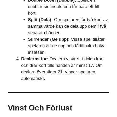
Double Down (Dubbla):
Spelaren
dubblar sin insats och får bara ett till
kort.
Split (Dela):
Om spelaren får två kort av
samma värde kan de dela upp dem i två
separata händer.
Surrender (Ge upp):
Vissa spel tillåter
spelaren att ge upp och få tillbaka halva
insatsen.
Dealerns tur:
Dealern visar sitt dolda kort
och drar kort tills handen är minst 17. Om
dealern överstiger 21, vinner spelaren
automatiskt.
Vinst Och Förlust