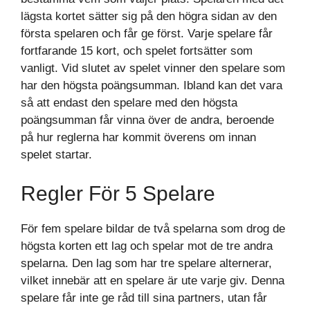
lägsta kortet sätter sig på den högra sidan av den
första spelaren och får ge först. Varje spelare får
fortfarande 15 kort, och spelet fortsätter som
vanligt. Vid slutet av spelet vinner den spelare som
har den högsta poängsumman. Ibland kan det vara
så att endast den spelare med den högsta
poängsumman får vinna över de andra, beroende
på hur reglerna har kommit överens om innan
spelet startar.
Regler För 5 Spelare
För fem spelare bildar de två spelarna som drog de
högsta korten ett lag och spelar mot de tre andra
spelarna. Den lag som har tre spelare alternerar,
vilket innebär att en spelare är ute varje giv. Denna
spelare får inte ge råd till sina partners, utan får