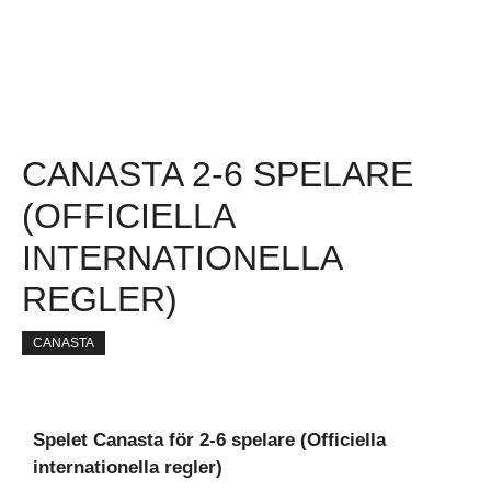
CANASTA 2-6 SPELARE
(OFFICIELLA
INTERNATIONELLA
REGLER)
CANASTA
Spelet Canasta för 2-6 spelare (Officiella
internationella regler)