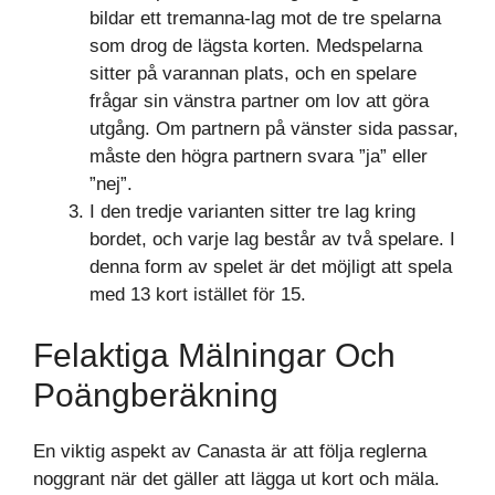
bildar ett tremanna-lag mot de tre spelarna
som drog de lägsta korten. Medspelarna
sitter på varannan plats, och en spelare
frågar sin vänstra partner om lov att göra
utgång. Om partnern på vänster sida passar,
måste den högra partnern svara ”ja” eller
”nej”.
I den tredje varianten sitter tre lag kring
bordet, och varje lag består av två spelare. I
denna form av spelet är det möjligt att spela
med 13 kort istället för 15.
Felaktiga Mälningar Och
Poängberäkning
En viktig aspekt av Canasta är att följa reglerna
noggrant när det gäller att lägga ut kort och mäla.