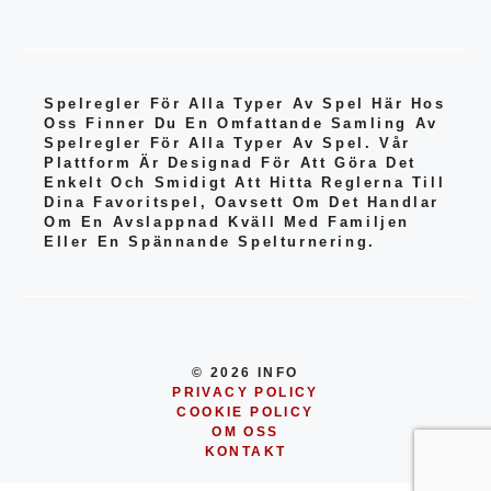
Spelregler För Alla Typer Av Spel Här Hos
Oss Finner Du En Omfattande Samling Av
Spelregler För Alla Typer Av Spel. Vår
Plattform Är Designad För Att Göra Det
Enkelt Och Smidigt Att Hitta Reglerna Till
Dina Favoritspel, Oavsett Om Det Handlar
Om En Avslappnad Kväll Med Familjen
Eller En Spännande Spelturnering.
© 2026 INFO
PRIVACY POLICY
COOKIE POLICY
OM OSS
KONTAKT