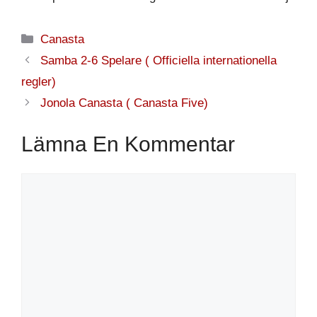
Kategorier
Canasta
Samba 2-6 Spelare ( Officiella internationella
regler)
Jonola Canasta ( Canasta Five)
Lämna En Kommentar
Kommentar