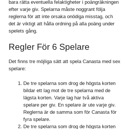
bara rätta eventuella felaktigheter i poängräkningen
efter varje giv. Spelarna måste noggrant följa
reglerna för att inte orsaka onödiga misstag, och
det är viktigt att hålla ordning på alla poäng under
spelets gång.
Regler För 6 Spelare
Det finns tre möjliga sätt att spela Canasta med sex
spelare:
De tre spelarna som drog de högsta korten
bildar ett lag mot de tre spelarna med de
lägsta korten. Varje lag har två aktiva
spelare per giv. En spelare är ute varje giv.
Reglerna är de samma som för Canasta för
fyra spelare.
De tre spelarna som drog de högsta korten