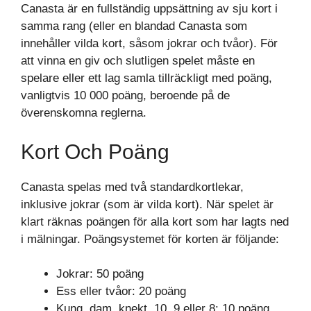
Canasta är en fullständig uppsättning av sju kort i
samma rang (eller en blandad Canasta som
innehåller vilda kort, såsom jokrar och tvåor). För
att vinna en giv och slutligen spelet måste en
spelare eller ett lag samla tillräckligt med poäng,
vanligtvis 10 000 poäng, beroende på de
överenskomna reglerna.
Kort Och Poäng
Canasta spelas med två standardkortlekar,
inklusive jokrar (som är vilda kort). När spelet är
klart räknas poängen för alla kort som har lagts ned
i mälningar. Poängsystemet för korten är följande:
Jokrar: 50 poäng
Ess eller tvåor: 20 poäng
Kung, dam, knekt, 10, 9 eller 8: 10 poäng