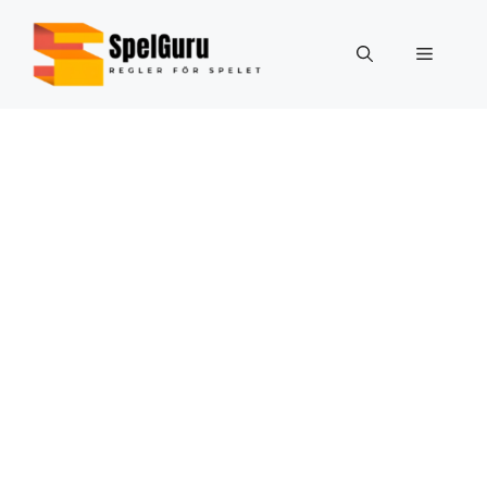
Hoppa
till
Meny
innehåll