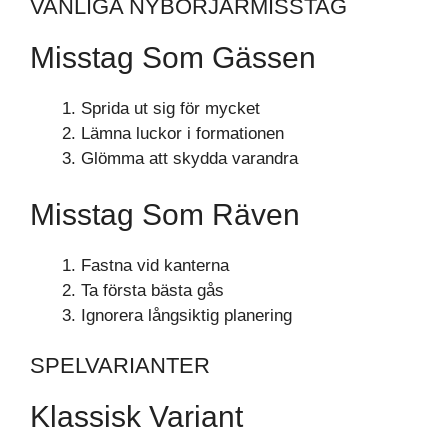
VANLIGA NYBÖRJARMISSTAG
Misstag Som Gässen
Sprida ut sig för mycket
Lämna luckor i formationen
Glömma att skydda varandra
Misstag Som Räven
Fastna vid kanterna
Ta första bästa gås
Ignorera långsiktig planering
SPELVARIANTER
Klassisk Variant