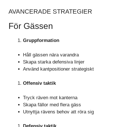
AVANCERADE STRATEGIER
För Gässen
Gruppformation
Håll gässen nära varandra
Skapa starka defensiva linjer
Använd kantpositioner strategiskt
Offensiv taktik
Tryck räven mot kanterna
Skapa fällor med flera gäss
Utnyttja rävens behov att röra sig
Defensiv taktik