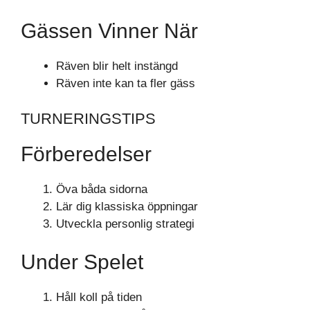
Gässen Vinner När
Räven blir helt instängd
Räven inte kan ta fler gäss
TURNERINGSTIPS
Förberedelser
Öva båda sidorna
Lär dig klassiska öppningar
Utveckla personlig strategi
Under Spelet
Håll koll på tiden