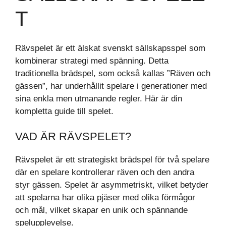
T
Rävspelet är ett älskat svenskt sällskapsspel som
kombinerar strategi med spänning. Detta
traditionella brädspel, som också kallas ”Räven och
gässen”, har underhållit spelare i generationer med
sina enkla men utmanande regler. Här är din
kompletta guide till spelet.
VAD ÄR RÄVSPELET?
Rävspelet är ett strategiskt brädspel för två spelare
där en spelare kontrollerar räven och den andra
styr gässen. Spelet är asymmetriskt, vilket betyder
att spelarna har olika pjäser med olika förmågor
och mål, vilket skapar en unik och spännande
spelupplevelse.