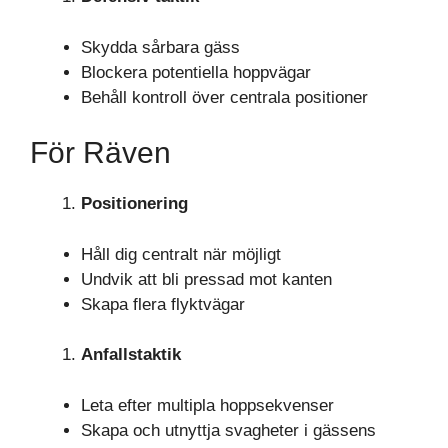
Skydda sårbara gäss
Blockera potentiella hoppvägar
Behåll kontroll över centrala positioner
För Räven
Positionering
Håll dig centralt när möjligt
Undvik att bli pressad mot kanten
Skapa flera flyktvägar
Anfallstaktik
Leta efter multipla hoppsekvenser
Skapa och utnyttja svagheter i gässens