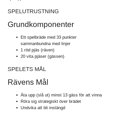
SPELUTRUSTNING
Grundkomponenter
Ett spelbräde med 33 punkter
sammanbundna med linjer
1 röd pjäs (räven)
20 vita pjäser (gässen)
SPELETS MÅL
Rävens Mål
Äta upp (slå ut) minst 13 gäss för att vinna
Röra sig strategiskt över brädet
Undvika att bli instängd