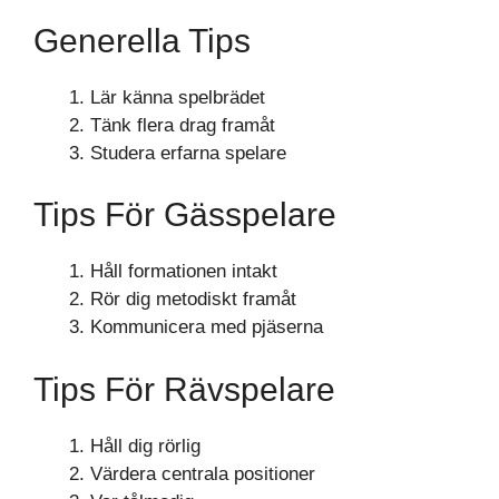
Generella Tips
Lär känna spelbrädet
Tänk flera drag framåt
Studera erfarna spelare
Tips För Gässpelare
Håll formationen intakt
Rör dig metodiskt framåt
Kommunicera med pjäserna
Tips För Rävspelare
Håll dig rörlig
Värdera centrala positioner