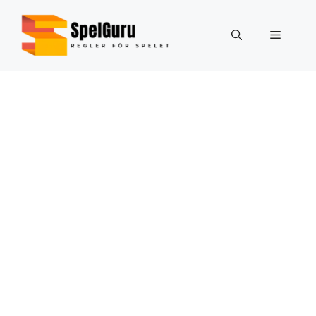
Hoppa
till
Meny
innehåll