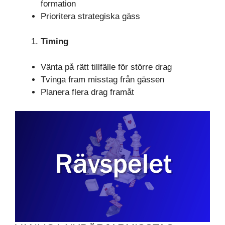
formation
Prioritera strategiska gäss
Timing
Vänta på rätt tillfälle för större drag
Tvinga fram misstag från gässen
Planera flera drag framåt