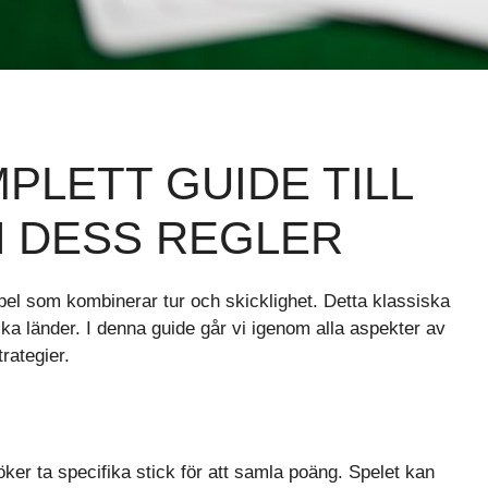
PLETT GUIDE TILL
 DESS REGLER
pel som kombinerar tur och skicklighet. Detta klassiska
ska länder. I denna guide går vi igenom alla aspekter av
rategier.
öker ta specifika stick för att samla poäng. Spelet kan