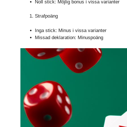
Noll stick: Möjlig bonus i vissa varianter
Strafpoäng
Inga stick: Minus i vissa varianter
Missad deklaration: Minuspoäng