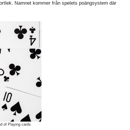
kortlek. Namnet kommer från spelets poängsystem där
 of Playing cards.