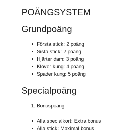
POÄNGSYSTEM
Grundpoäng
Första stick: 2 poäng
Sista stick: 2 poäng
Hjärter dam: 3 poäng
Klöver kung: 4 poäng
Spader kung: 5 poäng
Specialpoäng
Bonuspoäng
Alla specialkort: Extra bonus
Alla stick: Maximal bonus