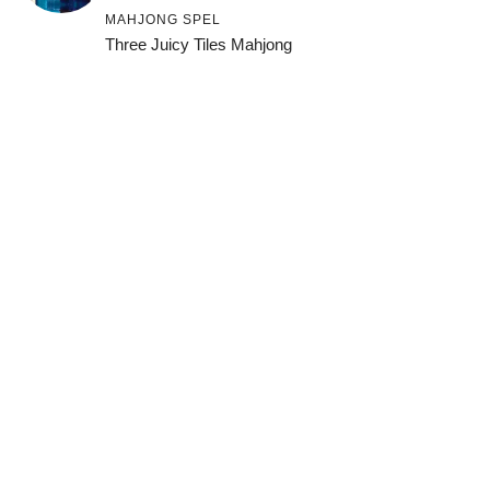
MAHJONG SPEL
Three Juicy Tiles Mahjong