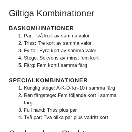
Giltiga Kombinationer
BASKOMHINATIONER
Par: Två kort av samma valör
Triss: Tre kort av samma valör
Fyrtal: Fyra kort av samma valör
Stege: Sekvens av minst fem kort
Färg: Fem kort i samma färg
SPECIALKOMBINATIONER
Kunglig stege: A-K-D-Kn-10 i samma färg
Ren färgstege: Fem följande kort i samma
färg
Full hand: Triss plus par
Två par: Två olika par plus valfritt kort