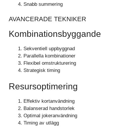
Snabb summering
AVANCERADE TEKNIKER
Kombinationsbyggande
Sekventiell uppbyggnad
Parallella kombinationer
Flexibel omstrukturering
Strategisk timing
Resursoptimering
Effektiv kortanvändning
Balanserad handstorlek
Optimal jokeranvändning
Timing av utlägg