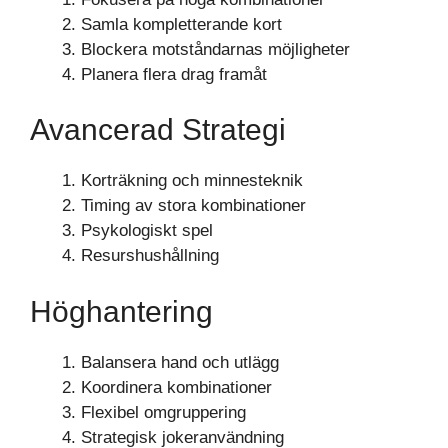
Samla kompletterande kort
Blockera motståndarnas möjligheter
Planera flera drag framåt
Avancerad Strategi
Korträkning och minnesteknik
Timing av stora kombinationer
Psykologiskt spel
Resurshushållning
Höghantering
Balansera hand och utlägg
Koordinera kombinationer
Flexibel omgruppering
Strategisk jokeranvändning