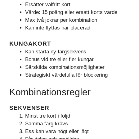
Ersätter valfritt kort
Värde: 15 poäng eller ersatt korts värde
Max två jokrar per kombination
Kan inte flyttas när placerad
KUNGAKORT
Kan starta ny färgsekvens
Bonus vid tre eller fler kungar
Särskilda kombinationsmöjligheter
Strategiskt värdefulla för blockering
Kombinationsregler
SEKVENSER
Minst tre kort i följd
Samma färg krävs
Ess kan vara högt eller lågt