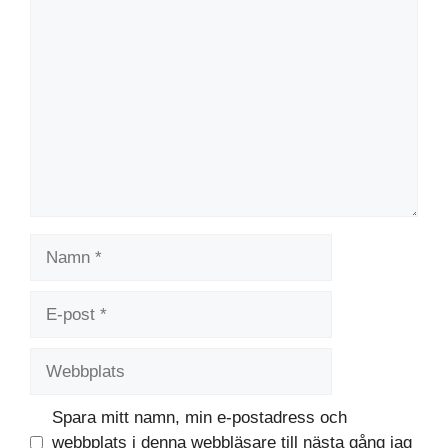
Kommentar
Namn
E-
post
Webbplats
Spara mitt namn, min e-postadress och
webbplats i denna webbläsare till nästa gång jag