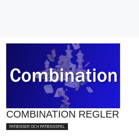
COMBINATION REGLER
PATIENSER OCH PATIENSSPEL