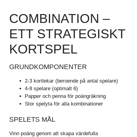
COMBINATION –
ETT STRATEGISKT
KORTSPEL
GRUNDKOMPONENTER
2-3 kortlekar (beroende på antal spelare)
4-8 spelare (optimalt 6)
Papper och penna för poängräkning
Stor spelyta för alla kombinationer
SPELETS MÅL
Vinn poäng genom att skapa värdefulla