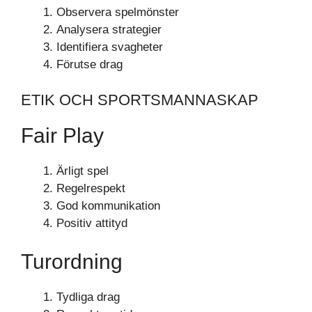
Observera spelmönster
Analysera strategier
Identifiera svagheter
Förutse drag
ETIK OCH SPORTSMANNASKAP
Fair Play
Ärligt spel
Regelrespekt
God kommunikation
Positiv attityd
Turordning
Tydliga drag