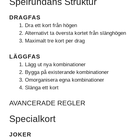
Spelrundans Struktur
DRAGFAS
Dra ett kort från högen
Alternativt ta översta kortet från slänghögen
Maximalt tre kort per drag
LÄGGFAS
Lägg ut nya kombinationer
Bygga på existerande kombinationer
Omorganisera egna kombinationer
Slänga ett kort
AVANCERADE REGLER
Specialkort
JOKER