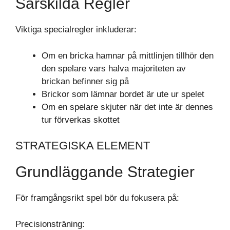
Särskilda Regler
Viktiga specialregler inkluderar:
Om en bricka hamnar på mittlinjen tillhör den
den spelare vars halva majoriteten av
brickan befinner sig på
Brickor som lämnar bordet är ute ur spelet
Om en spelare skjuter när det inte är dennes
tur förverkas skottet
STRATEGISKA ELEMENT
Grundläggande Strategier
För framgångsrikt spel bör du fokusera på:
Precisionsträning: