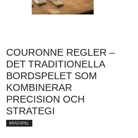
COURONNE REGLER –
DET TRADITIONELLA
BORDSPELET SOM
KOMBINERAR
PRECISION OCH
STRATEGI
BRÄDSPEL