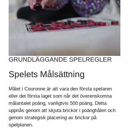
GRUNDLÄGGANDE SPELREGLER
Spelets Målsättning
Målet i Couronne är att vara den första spelaren
eller det första laget som når det överenskomna
målantalet poäng, vanligtvis 500 poäng. Detta
uppnås genom att skjuta brickor i poänghålen och
genom strategisk placering av brickor på
spelplanen.