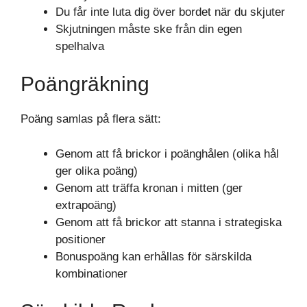
Du får inte luta dig över bordet när du skjuter
Skjutningen måste ske från din egen
spelhalva
Poängräkning
Poäng samlas på flera sätt:
Genom att få brickor i poänghålen (olika hål
ger olika poäng)
Genom att träffa kronan i mitten (ger
extrapoäng)
Genom att få brickor att stanna i strategiska
positioner
Bonuspoäng kan erhållas för särskilda
kombinationer