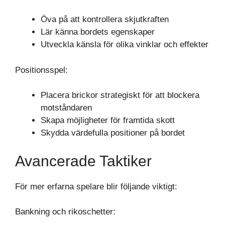
Öva på att kontrollera skjutkraften
Lär känna bordets egenskaper
Utveckla känsla för olika vinklar och effekter
Positionsspel:
Placera brickor strategiskt för att blockera
motståndaren
Skapa möjligheter för framtida skott
Skydda värdefulla positioner på bordet
Avancerade Taktiker
För mer erfarna spelare blir följande viktigt:
Bankning och rikoschetter: