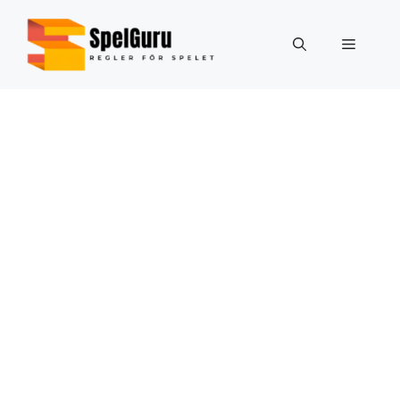
Hoppa
till
Meny
innehåll