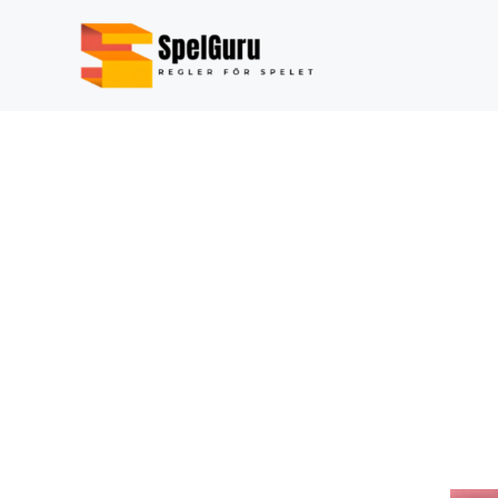
Hoppa
till
innehåll