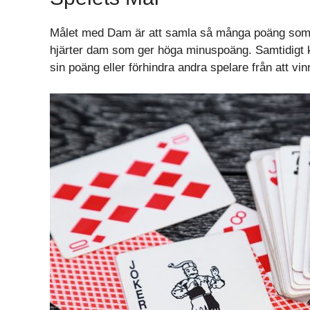
Målet med Dam är att samla så många poäng som mö
hjärter dam som ger höga minuspoäng. Samtidigt k
sin poäng eller förhindra andra spelare från att vin