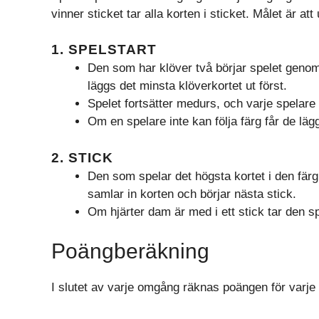
vinner sticket tar alla korten i sticket. Målet är a
1. SPELSTART
Den som har klöver två börjar spelet genom 
läggs det minsta klöverkortet ut först.
Spelet fortsätter medurs, och varje spelare
Om en spelare inte kan följa färg får de lägga
2. STICK
Den som spelar det högsta kortet i den fär
samlar in korten och börjar nästa stick.
Om hjärter dam är med i ett stick tar den sp
Poängberäkning
I slutet av varje omgång räknas poängen för varje 