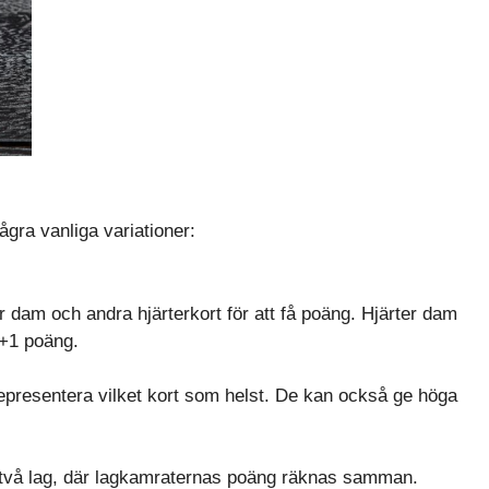
ågra vanliga variationer:
er dam och andra hjärterkort för att få poäng. Hjärter dam
 +1 poäng.
presentera vilket kort som helst. De kan också ge höga
 två lag, där lagkamraternas poäng räknas samman.