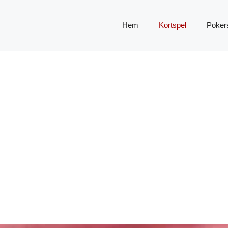
Hem
Kortspel
Poker