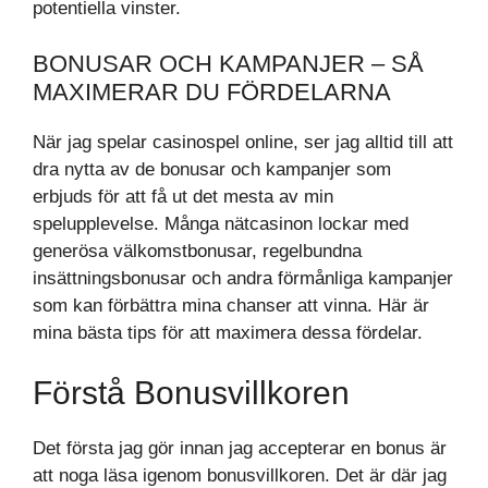
potentiella vinster.
BONUSAR OCH KAMPANJER – SÅ
MAXIMERAR DU FÖRDELARNA
När jag spelar casinospel online, ser jag alltid till att
dra nytta av de bonusar och kampanjer som
erbjuds för att få ut det mesta av min
spelupplevelse. Många nätcasinon lockar med
generösa välkomstbonusar, regelbundna
insättningsbonusar och andra förmånliga kampanjer
som kan förbättra mina chanser att vinna. Här är
mina bästa tips för att maximera dessa fördelar.
Förstå Bonusvillkoren
Det första jag gör innan jag accepterar en bonus är
att noga läsa igenom bonusvillkoren. Det är där jag