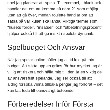
spel jag planerar att spela. Till exempel, i blackjack
handlar det om att komma så nära 21 som möjligt
utan att gå över, medan roulette handlar om att
satsa på var kulan ska landa. Viktiga termer som
“husets fördel”, “insatser” och “utbetalningsprocent”
hjälper också till att ge insikt i spelets dynamik.
Spelbudget Och Ansvar
När jag spelar online håller jag alltid koll på min
budget. Att sätta upp en gräns för hur mycket jag är
villig att riskera och hålla mig till den är en viktig del
av ansvarsfullt spelande. Jag ser också till att
aldrig försöka vinna tillbaka pengar jag förlorat – det
kan lätt leda till oansvarigt beteende.
Förberedelser Inför Första