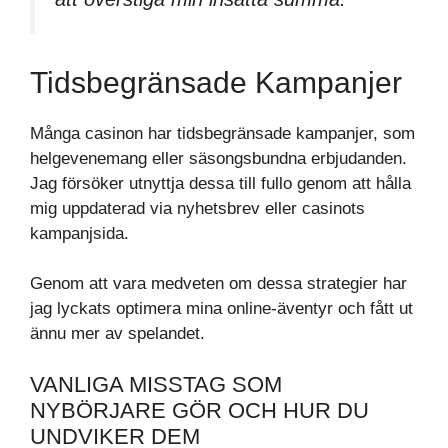
Tidsbegränsade Kampanjer
Många casinon har tidsbegränsade kampanjer, som
helgevenemang eller säsongsbundna erbjudanden.
Jag försöker utnyttja dessa till fullo genom att hålla
mig uppdaterad via nyhetsbrev eller casinots
kampanjsida.
Genom att vara medveten om dessa strategier har
jag lyckats optimera mina online-äventyr och fått ut
ännu mer av spelandet.
VANLIGA MISSTAG SOM
NYBÖRJARE GÖR OCH HUR DU
UNDVIKER DEM