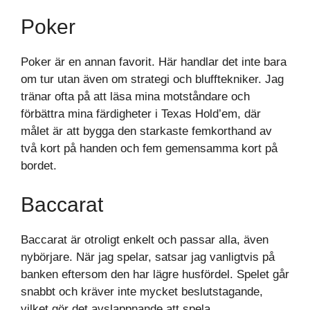
Poker
Poker är en annan favorit. Här handlar det inte bara
om tur utan även om strategi och blufftekniker. Jag
tränar ofta på att läsa mina motståndare och
förbättra mina färdigheter i Texas Hold’em, där
målet är att bygga den starkaste femkorthand av
två kort på handen och fem gemensamma kort på
bordet.
Baccarat
Baccarat är otroligt enkelt och passar alla, även
nybörjare. När jag spelar, satsar jag vanligtvis på
banken eftersom den har lägre husfördel. Spelet går
snabbt och kräver inte mycket beslutstagande,
vilket gör det avslappnande att spela.