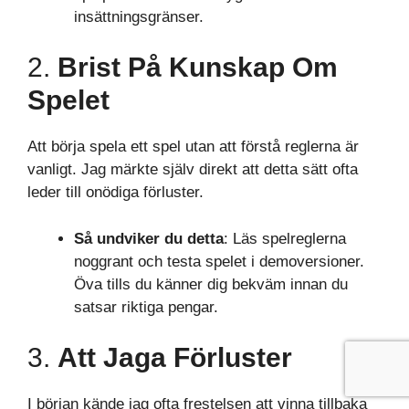
insättningsgränser.
2.
Brist På Kunskap Om
Spelet
Att börja spela ett spel utan att förstå reglerna är
vanligt. Jag märkte själv direkt att detta sätt ofta
leder till onödiga förluster.
Så undviker du detta
: Läs spelreglerna
noggrant och testa spelet i demoversioner.
Öva tills du känner dig bekväm innan du
satsar riktiga pengar.
3.
Att Jaga Förluster
I början kände jag ofta frestelsen att vinna tillbaka