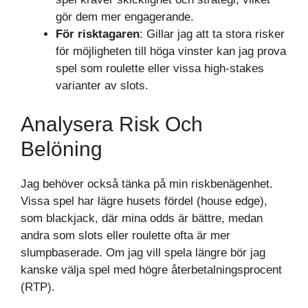
gör dem mer engagerande.
För risktagaren
: Gillar jag att ta stora risker
för möjligheten till höga vinster kan jag prova
spel som roulette eller vissa high-stakes
varianter av slots.
Analysera Risk Och
Belöning
Jag behöver också tänka på min riskbenägenhet.
Vissa spel har lägre husets fördel (house edge),
som blackjack, där mina odds är bättre, medan
andra som slots eller roulette ofta är mer
slumpbaserade. Om jag vill spela längre bör jag
kanske välja spel med högre återbetalningsprocent
(RTP).