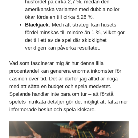
husfördel på cirka 2,7 %, medan den
amerikanska varianten med dubbla nollor
ökar fördelen till cirka 5,26 %.
Blackjack:
Med rätt strategi kan husets
fördel minskas till mindre än 1 %, vilket gör
det till ett av de spel där skicklighet
verkligen kan påverka resultatet.
Vad som fascinerar mig är hur denna lilla
procentandel kan generera enorma inkomster för
casinon över tid. Det är därför jag alltid är noga
med att sätta en budget och spela medvetet.
Spelande handlar inte bara om tur – att förstå
spelets intrikata detaljer gör det möjligt att fatta mer
informerade beslut och spela klokare.