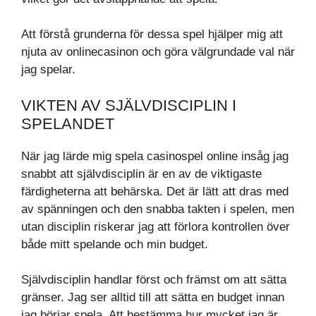
Att förstå grunderna för dessa spel hjälper mig att
njuta av onlinecasinon och göra välgrundade val när
jag spelar.
VIKTEN AV SJÄLVDISCIPLIN I
SPELANDET
När jag lärde mig spela casinospel online insåg jag
snabbt att självdisciplin är en av de viktigaste
färdigheterna att behärska. Det är lätt att dras med
av spänningen och den snabba takten i spelen, men
utan disciplin riskerar jag att förlora kontrollen över
både mitt spelande och min budget.
Självdisciplin handlar först och främst om att sätta
gränser. Jag ser alltid till att sätta en budget innan
jag börjar spela. Att bestämma hur mycket jag är