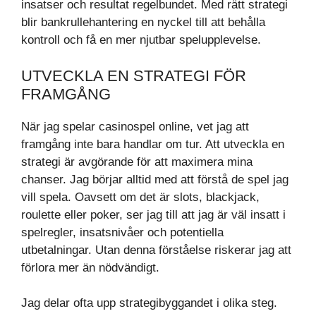
insatser och resultat regelbundet. Med rätt strategi
blir bankrullehantering en nyckel till att behålla
kontroll och få en mer njutbar spelupplevelse.
UTVECKLA EN STRATEGI FÖR
FRAMGÅNG
När jag spelar casinospel online, vet jag att
framgång inte bara handlar om tur. Att utveckla en
strategi är avgörande för att maximera mina
chanser. Jag börjar alltid med att förstå de spel jag
vill spela. Oavsett om det är slots, blackjack,
roulette eller poker, ser jag till att jag är väl insatt i
spelregler, insatsnivåer och potentiella
utbetalningar. Utan denna förståelse riskerar jag att
förlora mer än nödvändigt.
Jag delar ofta upp strategibyggandet i olika steg.