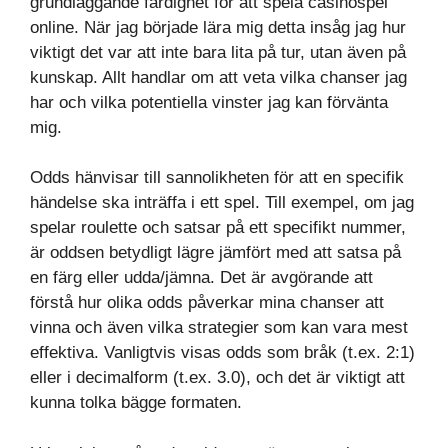
grundläggande färdighet för att spela casinospel
online. När jag började lära mig detta insåg jag hur
viktigt det var att inte bara lita på tur, utan även på
kunskap. Allt handlar om att veta vilka chanser jag
har och vilka potentiella vinster jag kan förvänta
mig.
Odds hänvisar till sannolikheten för att en specifik
händelse ska inträffa i ett spel. Till exempel, om jag
spelar roulette och satsar på ett specifikt nummer,
är oddsen betydligt lägre jämfört med att satsa på
en färg eller udda/jämna. Det är avgörande att
förstå hur olika odds påverkar mina chanser att
vinna och även vilka strategier som kan vara mest
effektiva. Vanligtvis visas odds som bråk (t.ex. 2:1)
eller i decimalform (t.ex. 3.0), och det är viktigt att
kunna tolka bägge formaten.