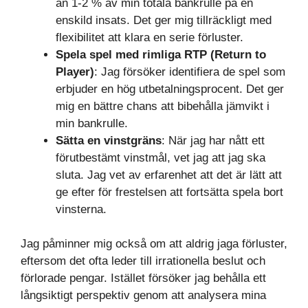
än 1-2 % av min totala bankrulle på en
enskild insats. Det ger mig tillräckligt med
flexibilitet att klara en serie förluster.
Spela spel med rimliga RTP (Return to
Player)
: Jag försöker identifiera de spel som
erbjuder en hög utbetalningsprocent. Det ger
mig en bättre chans att bibehålla jämvikt i
min bankrulle.
Sätta en vinstgräns
: När jag har nått ett
förutbestämt vinstmål, vet jag att jag ska
sluta. Jag vet av erfarenhet att det är lätt att
ge efter för frestelsen att fortsätta spela bort
vinsterna.
Jag påminner mig också om att aldrig jaga förluster,
eftersom det ofta leder till irrationella beslut och
förlorade pengar. Istället försöker jag behålla ett
långsiktigt perspektiv genom att analysera mina