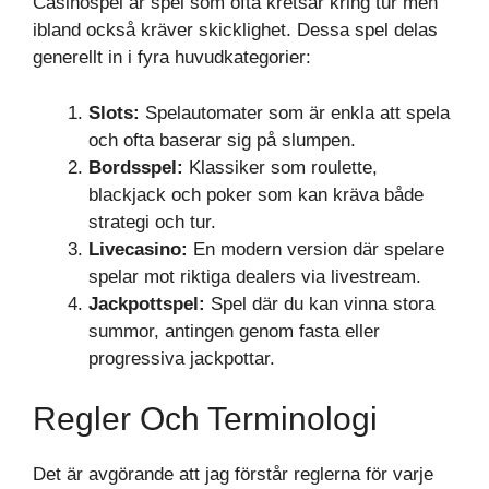
Casinospel är spel som ofta kretsar kring tur men
ibland också kräver skicklighet. Dessa spel delas
generellt in i fyra huvudkategorier:
Slots:
Spelautomater som är enkla att spela
och ofta baserar sig på slumpen.
Bordsspel:
Klassiker som roulette,
blackjack och poker som kan kräva både
strategi och tur.
Livecasino:
En modern version där spelare
spelar mot riktiga dealers via livestream.
Jackpottspel:
Spel där du kan vinna stora
summor, antingen genom fasta eller
progressiva jackpottar.
Regler Och Terminologi
Det är avgörande att jag förstår reglerna för varje