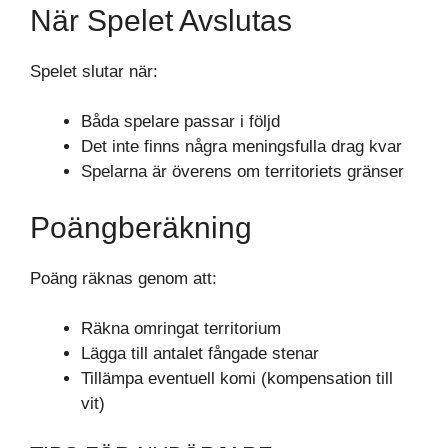
När Spelet Avslutas
Spelet slutar när:
Båda spelare passar i följd
Det inte finns några meningsfulla drag kvar
Spelarna är överens om territoriets gränser
Poängberäkning
Poäng räknas genom att:
Räkna omringat territorium
Lägga till antalet fångade stenar
Tillämpa eventuell komi (kompensation till
vit)