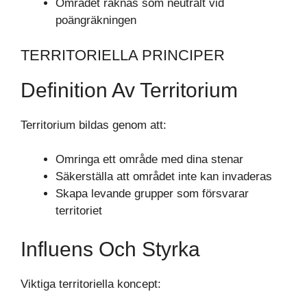
Området räknas som neutralt vid
poängräkningen
TERRITORIELLA PRINCIPER
Definition Av Territorium
Territorium bildas genom att:
Omringa ett område med dina stenar
Säkerställa att området inte kan invaderas
Skapa levande grupper som försvarar
territoriet
Influens Och Styrka
Viktiga territoriella koncept: