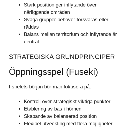
Stark position ger inflytande över
närliggande områden
Svaga grupper behöver försvaras eller
räddas
Balans mellan territorium och inflytande är
central
STRATEGISKA GRUNDPRINCIPER
Öppningsspel (Fuseki)
I spelets början bör man fokusera på:
Kontroll över strategiskt viktiga punkter
Etablering av bas i hörnen
Skapande av balanserad position
Flexibel utveckling med flera möjligheter