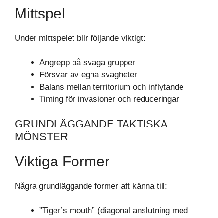
Mittspel
Under mittspelet blir följande viktigt:
Angrepp på svaga grupper
Försvar av egna svagheter
Balans mellan territorium och inflytande
Timing för invasioner och reduceringar
GRUNDLÄGGANDE TAKTISKA
MÖNSTER
Viktiga Former
Några grundläggande former att känna till:
”Tiger’s mouth” (diagonal anslutning med