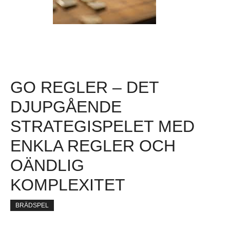
GO REGLER – DET
DJUPGÅENDE
STRATEGISPELET MED
ENKLA REGLER OCH
OÄNDLIG
KOMPLEXITET
BRÄDSPEL