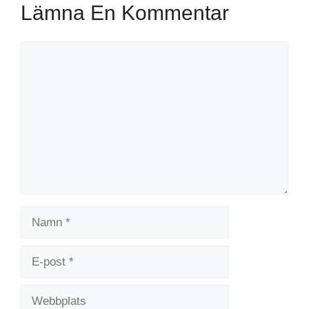
Lämna En Kommentar
Kommentar
Namn
E-
post
Webbplats