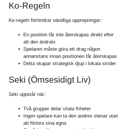
Ko-Regeln
Ko-regeln förhindrar oändliga upprepningar:
En position får inte återskapas direkt efter
att den ändrats
Spelaren måste göra ett drag någon
annanstans innan positionen får återskapas
Detta skapar strategisk djup i lokala strider
Seki (Ömsesidigt Liv)
Seki uppstår när:
Två grupper delar vitala friheter
Ingen spelare kan ta den andres stenar utan
att förlora sina egna