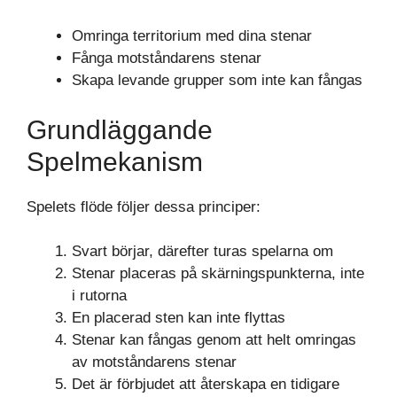
Omringa territorium med dina stenar
Fånga motståndarens stenar
Skapa levande grupper som inte kan fångas
Grundläggande
Spelmekanism
Spelets flöde följer dessa principer:
Svart börjar, därefter turas spelarna om
Stenar placeras på skärningspunkterna, inte
i rutorna
En placerad sten kan inte flyttas
Stenar kan fångas genom att helt omringas
av motståndarens stenar
Det är förbjudet att återskapa en tidigare