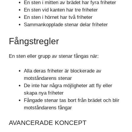
En sten i mitten av brädet har fyra friheter
En sten vid kanten har tre friheter
En sten i hörnet har två friheter
Sammankopplade stenar delar friheter
Fångstregler
En sten eller grupp av stenar fångas när:
Alla deras friheter är blockerade av
motståndarens stenar
De inte har några möjligheter att fly eller
skapa nya friheter
Fångade stenar tas bort från brädet och blir
motståndarens fångar
AVANCERADE KONCEPT