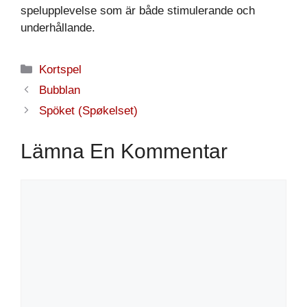
spelupplevelse som är både stimulerande och
underhållande.
Kategorier
Kortspel
Bubblan
Spöket (Spøkelset)
Lämna En Kommentar
Kommentar