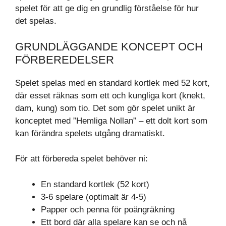
spelet för att ge dig en grundlig förståelse för hur
det spelas.
GRUNDLÄGGANDE KONCEPT OCH
FÖRBEREDELSER
Spelet spelas med en standard kortlek med 52 kort,
där esset räknas som ett och kungliga kort (knekt,
dam, kung) som tio. Det som gör spelet unikt är
konceptet med ”Hemliga Nollan” – ett dolt kort som
kan förändra spelets utgång dramatiskt.
För att förbereda spelet behöver ni:
En standard kortlek (52 kort)
3-6 spelare (optimalt är 4-5)
Papper och penna för poängräkning
Ett bord där alla spelare kan se och nå