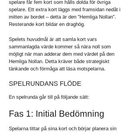
spelare får fem kort som hålls dolda för övriga
spelare. Ett extra kort läggs med framsidan nedåt i
mitten av bordet – detta är den ”Hemliga Nollan”.
Resterande kort bildar en draghög.
Spelets huvudmål är att samla kort vars
sammanlagda värde kommer så nära noll som
möjligt när man adderar dem med värdet på den
Hemliga Nollan. Detta kräver både strategiskt
tänkande och förmåga att läsa motspelarna.
SPELRUNDANS FLÖDE
En spelrunda går till på följande sätt:
Fas 1: Initial Bedömning
Spelarna tittar på sina kort och börjar planera sin