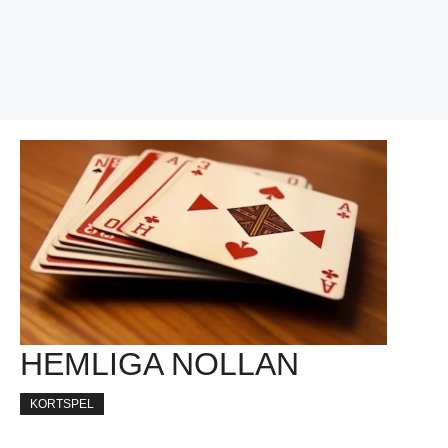
HEMLIGA NOLLAN
KORTSPEL