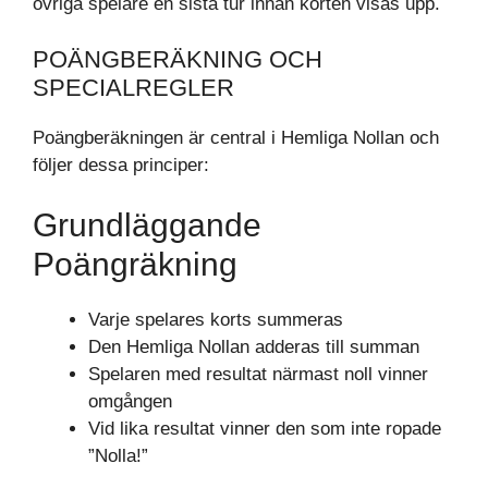
övriga spelare en sista tur innan korten visas upp.
POÄNGBERÄKNING OCH
SPECIALREGLER
Poängberäkningen är central i Hemliga Nollan och
följer dessa principer:
Grundläggande
Poängräkning
Varje spelares korts summeras
Den Hemliga Nollan adderas till summan
Spelaren med resultat närmast noll vinner
omgången
Vid lika resultat vinner den som inte ropade
”Nolla!”