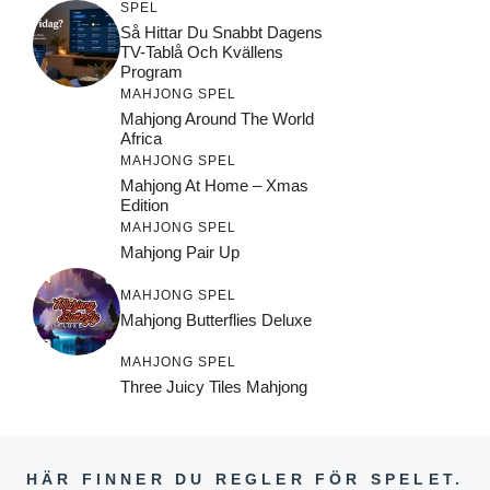
SPEL
Så Hittar Du Snabbt Dagens
TV-Tablå Och Kvällens
Program
MAHJONG SPEL
Mahjong Around The World
Africa
MAHJONG SPEL
Mahjong At Home – Xmas
Edition
MAHJONG SPEL
Mahjong Pair Up
MAHJONG SPEL
Mahjong Butterflies Deluxe
MAHJONG SPEL
Three Juicy Tiles Mahjong
HÄR FINNER DU REGLER FÖR SPELET.