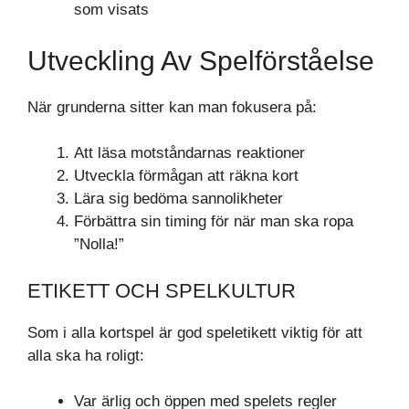
som visats
Utveckling Av Spelförståelse
När grunderna sitter kan man fokusera på:
Att läsa motståndarnas reaktioner
Utveckla förmågan att räkna kort
Lära sig bedöma sannolikheter
Förbättra sin timing för när man ska ropa
”Nolla!”
ETIKETT OCH SPELKULTUR
Som i alla kortspel är god speletikett viktig för att
alla ska ha roligt:
Var ärlig och öppen med spelets regler