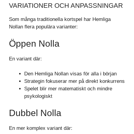
VARIATIONER OCH ANPASSNINGAR
Som många traditionella kortspel har Hemliga
Nollan flera populära varianter:
Öppen Nolla
En variant där:
Den Hemliga Nollan visas för alla i början
Strategin fokuserar mer på direkt konkurrens
Spelet blir mer matematiskt och mindre
psykologiskt
Dubbel Nolla
En mer komplex variant där: