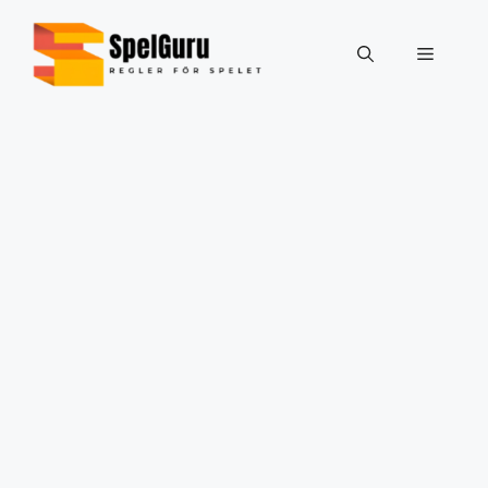
Hoppa
till
Meny
innehåll