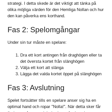
strategi. I detta skede är det viktigt att tänka på
olika möjliga värden för den Hemliga Nollan och hur
den kan påverka ens korthand.
Fas 2: Spelomgångar
Under sin tur måste en spelare:
Dra ett kort antingen från draghögen eller ta
det översta kortet från slänghögen
Välja ett kort att slänga
Lägga det valda kortet öppet på slänghögen
Fas 3: Avslutning
Spelet fortsätter tills en spelare anser sig ha en
optimal hand och ropar ”Nolla!”. När detta sker får