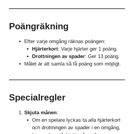
Poängräkning
Efter varje omgång räknas poängen:
Hjärterkort
: Varje hjärter ger 1 poäng.
Drottningen av spader
: Ger 13 poäng.
Målet är att samla så få poäng som möjligt.
Specialregler
Skjuta månen
:
Om en spelare lyckas ta
alla
hjärterkort
och drottningen av spader i en omgång,