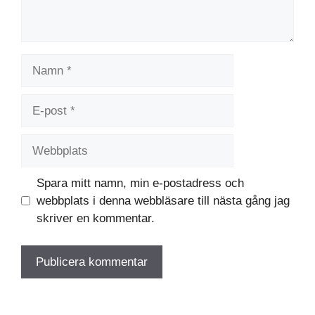
Namn
E-
post
Webbplats
Spara mitt namn, min e-postadress och
webbplats i denna webbläsare till nästa gång jag
skriver en kommentar.