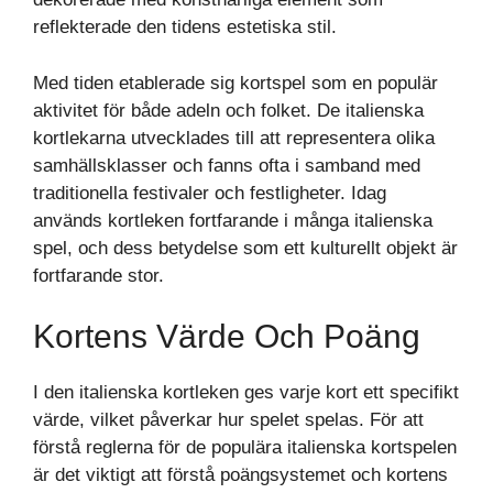
reflekterade den tidens estetiska stil.
Med tiden etablerade sig kortspel som en populär
aktivitet för både adeln och folket. De italienska
kortlekarna utvecklades till att representera olika
samhällsklasser och fanns ofta i samband med
traditionella festivaler och festligheter. Idag
används kortleken fortfarande i många italienska
spel, och dess betydelse som ett kulturellt objekt är
fortfarande stor.
Kortens Värde Och Poäng
I den italienska kortleken ges varje kort ett specifikt
värde, vilket påverkar hur spelet spelas. För att
förstå reglerna för de populära italienska kortspelen
är det viktigt att förstå poängsystemet och kortens