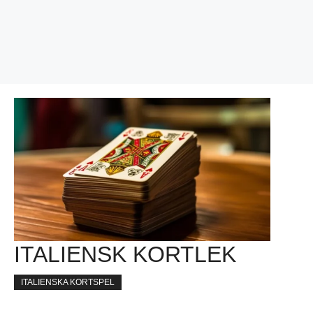
ITALIENSK KORTLEK
ITALIENSKA KORTSPEL