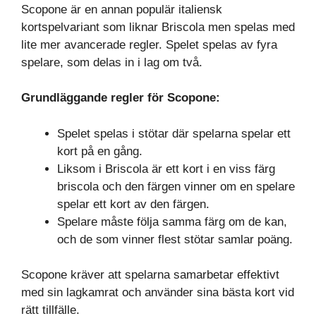
Scopone är en annan populär italiensk
kortspelvariant som liknar Briscola men spelas med
lite mer avancerade regler. Spelet spelas av fyra
spelare, som delas in i lag om två.
Grundläggande regler för Scopone:
Spelet spelas i stötar där spelarna spelar ett
kort på en gång.
Liksom i Briscola är ett kort i en viss färg
briscola och den färgen vinner om en spelare
spelar ett kort av den färgen.
Spelare måste följa samma färg om de kan,
och de som vinner flest stötar samlar poäng.
Scopone kräver att spelarna samarbetar effektivt
med sin lagkamrat och använder sina bästa kort vid
rätt tillfälle.