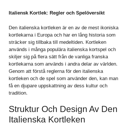
Italiensk Kortlek: Regler och Spelöversikt
Den italienska kortleken är en av de mest ikoniska
kortlekarna i Europa och har en lång historia som
sträcker sig tillbaka till medeltiden. Kortleken
används i många populära italienska kortspel och
skiljer sig på flera sätt från de vanliga franska
kortlekarna som används i andra delar av världen.
Genom att förstå reglerna för den italienska
kortleken och de spel som använder den, kan man
få en djupare uppskattning av dess kultur och
tradition.
Struktur Och Design Av Den
Italienska Kortleken