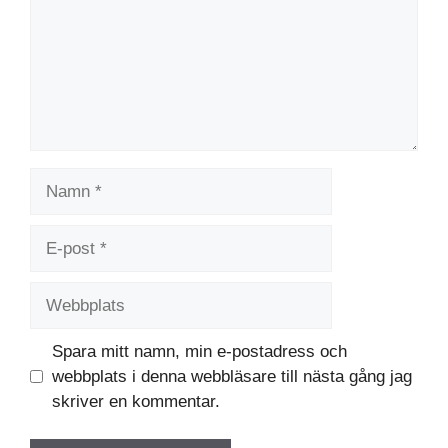
Namn
E-
post
Webbplats
Spara mitt namn, min e-postadress och
webbplats i denna webbläsare till nästa gång jag
skriver en kommentar.