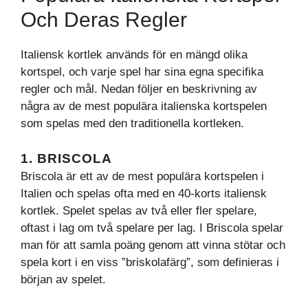
Och Deras Regler
Italiensk kortlek används för en mängd olika
kortspel, och varje spel har sina egna specifika
regler och mål. Nedan följer en beskrivning av
några av de mest populära italienska kortspelen
som spelas med den traditionella kortleken.
1. BRISCOLA
Briscola är ett av de mest populära kortspelen i
Italien och spelas ofta med en 40-korts italiensk
kortlek. Spelet spelas av två eller fler spelare,
oftast i lag om två spelare per lag. I Briscola spelar
man för att samla poäng genom att vinna stötar och
spela kort i en viss ”briskolafärg”, som definieras i
början av spelet.