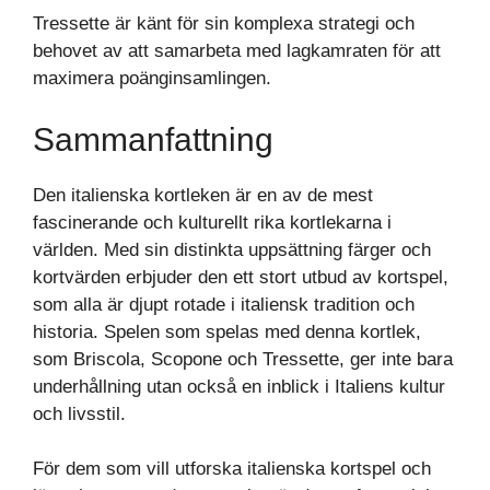
Tressette är känt för sin komplexa strategi och
behovet av att samarbeta med lagkamraten för att
maximera poänginsamlingen.
Sammanfattning
Den italienska kortleken är en av de mest
fascinerande och kulturellt rika kortlekarna i
världen. Med sin distinkta uppsättning färger och
kortvärden erbjuder den ett stort utbud av kortspel,
som alla är djupt rotade i italiensk tradition och
historia. Spelen som spelas med denna kortlek,
som Briscola, Scopone och Tressette, ger inte bara
underhållning utan också en inblick i Italiens kultur
och livsstil.
För dem som vill utforska italienska kortspel och