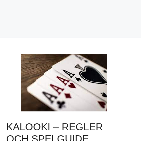
KALOOKI – REGLER
OCH SPELGUIDE