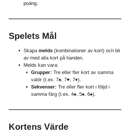
poäng.
Spelets Mål
Skapa
melds
(kombinationer av kort) och bli
av med alla kort på handen.
Melds kan vara:
Grupper:
Tre eller fler kort av samma
valör (t.ex. 7♠, 7♥, 7♦).
Sekvenser:
Tre eller fler kort i följd i
samma färg (t.ex. 4♠, 5♠, 6♠).
Kortens Värde