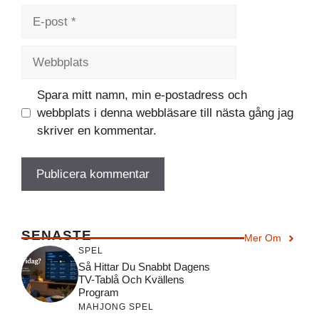
E-
post
Webbplats
Spara mitt namn, min e-postadress och
webbplats i denna webbläsare till nästa gång jag
skriver en kommentar.
SENASTE
Mer Om
SPEL
Så Hittar Du Snabbt Dagens
TV-Tablå Och Kvällens
Program
MAHJONG SPEL