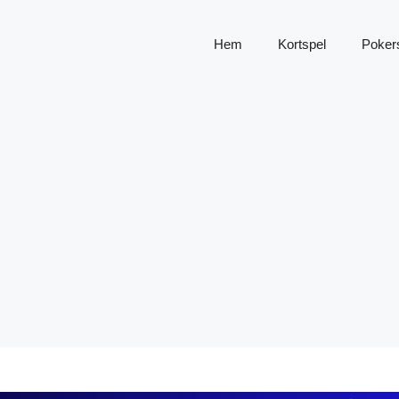
Hem
Kortspel
Poker