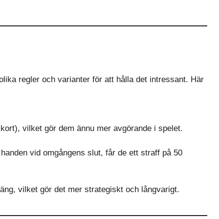
ika regler och varianter för att hålla det intressant. Här
kort), vilket gör dem ännu mer avgörande i spelet.
anden vid omgångens slut, får de ett straff på 50
äng, vilket gör det mer strategiskt och långvarigt.