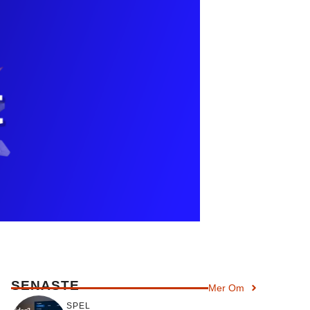
SENASTE
Mer Om
SPEL