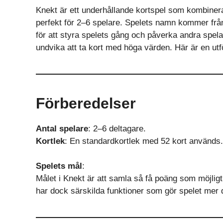
Knekt är ett underhållande kortspel som kombinerar
perfekt för 2–6 spelare. Spelets namn kommer från 
för att styra spelets gång och påverka andra spel
undvika att ta kort med höga värden. Här är en utfö
Förberedelser
Antal spelare
: 2–6 deltagare.
Kortlek
: En standardkortlek med 52 kort används.
Spelets mål
:
Målet i Knekt är att samla så få poäng som möjligt
har dock särskilda funktioner som gör spelet mer