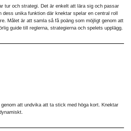
 tur och strategi. Det är enkelt att lära sig och passar
dess unika funktion där knektar spelar en central roll
are. Målet är att samla så få poäng som möjligt genom att
rlig guide till reglerna, strategierna och spelets upplägg.
 genom att undvika att ta stick med höga kort. Knektar
 dynamiskt.