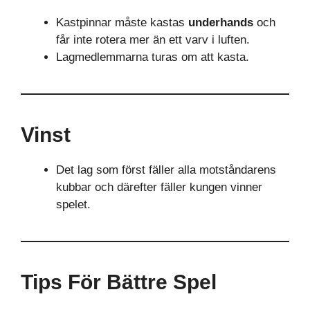
Kastpinnar måste kastas
underhands
och
får inte rotera mer än ett varv i luften.
Lagmedlemmarna turas om att kasta.
Vinst
Det lag som först fäller alla motståndarens
kubbar och därefter fäller kungen vinner
spelet.
Tips För Bättre Spel