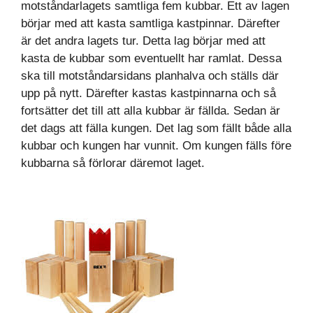
motståndarlagets samtliga fem kubbar. Ett av lagen
börjar med att kasta samtliga kastpinnar. Därefter
är det andra lagets tur. Detta lag börjar med att
kasta de kubbar som eventuellt har ramlat. Dessa
ska till motståndarsidans planhalva och ställs där
upp på nytt. Därefter kastas kastpinnarna och så
fortsätter det till att alla kubbar är fällda. Sedan är
det dags att fälla kungen. Det lag som fällt både alla
kubbar och kungen har vunnit. Om kungen fälls före
kubbarna så förlorar däremot laget.