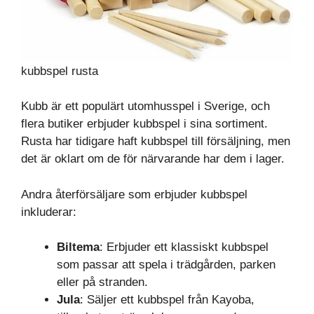
kubbspel rusta
Kubb är ett populärt utomhusspel i Sverige, och
flera butiker erbjuder kubbspel i sina sortiment.
Rusta har tidigare haft kubbspel till försäljning, men
det är oklart om de för närvarande har dem i lager.
Andra återförsäljare som erbjuder kubbspel
inkluderar:
Biltema
: Erbjuder ett klassiskt kubbspel
som passar att spela i trädgården, parken
eller på stranden.
Jula
: Säljer ett kubbspel från Kayoba,