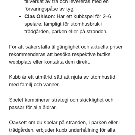
tillverkat av trä och levereras med en
förvaringspåse av tyg.
Clas Ohlson
: Har ett kubbspel för 2–6
spelare, lämpligt för utomhusbruk i
trädgården, parken eller på stranden.
För att säkerställa tillgänglighet och aktuella priser
rekommenderas att besöka respektive butiks
webbplats eller kontakta dem direkt.
Kubb är ett utmärkt sätt att njuta av utomhustid
med familj och vänner.
Spelet kombinerar strategi och skicklighet och
passar för alla åldrar.
Oavsett om du spelar på stranden, i parken eller i
trädgården, erbjuder kubb underhållning för alla