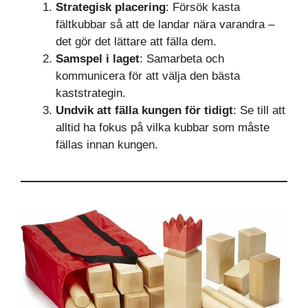
Strategisk placering
: Försök kasta
fältkubbar så att de landar nära varandra –
det gör det lättare att fälla dem.
Samspel i laget
: Samarbeta och
kommunicera för att välja den bästa
kaststrategin.
Undvik att fälla kungen för tidigt
: Se till att
alltid ha fokus på vilka kubbar som måste
fällas innan kungen.