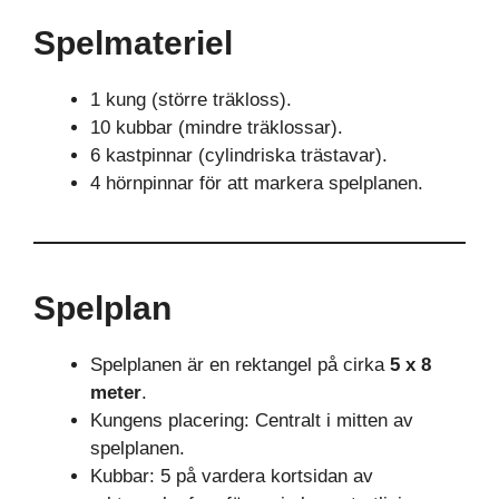
Spelmateriel
1 kung (större träkloss).
10 kubbar (mindre träklossar).
6 kastpinnar (cylindriska trästavar).
4 hörnpinnar för att markera spelplanen.
Spelplan
Spelplanen är en rektangel på cirka
5 x 8
meter
.
Kungens placering: Centralt i mitten av
spelplanen.
Kubbar: 5 på vardera kortsidan av