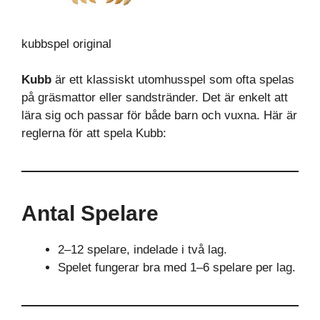
kubbspel original
Kubb
är ett klassiskt utomhusspel som ofta spelas
på gräsmattor eller sandstränder. Det är enkelt att
lära sig och passar för både barn och vuxna. Här är
reglerna för att spela Kubb:
Antal Spelare
2–12 spelare, indelade i två lag.
Spelet fungerar bra med 1–6 spelare per lag.