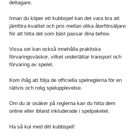
deltagare.
Innan du köper ett kubbspel kan det vara bra att
jämföra kvalitet och pris mellan olika återförsäljare
för att hitta det som bäst passar dina behov.
Vissa set kan också innehålla praktiska
förvaringsväskor, vilket underlättar transport och
förvaring av spelet.
Kom ihåg att följa de officiella spelreglerna för en
rättvis och rolig spelupplevelse.
Om du är osäker på reglerna kan du hitta dem
online eller ibland inkluderade i spelpaketet.
Ha så kul med ditt kubbspel!