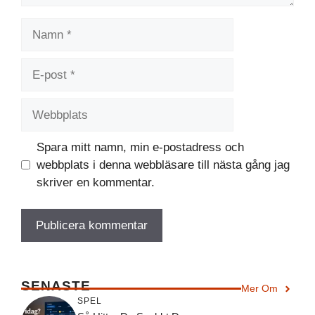
Namn
E-
post
Webbplats
Spara mitt namn, min e-postadress och
webbplats i denna webbläsare till nästa gång jag
skriver en kommentar.
SENASTE
Mer Om
SPEL