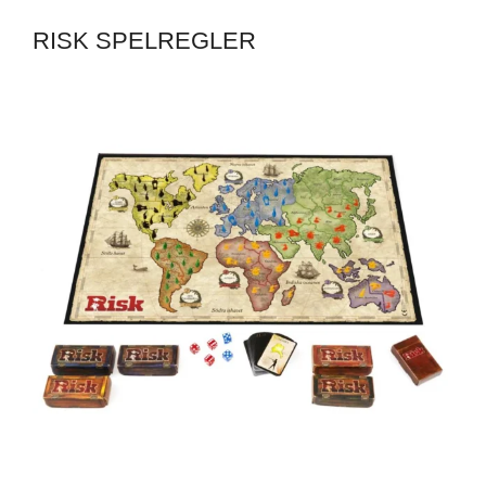
RISK SPELREGLER