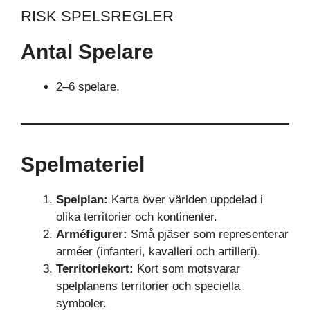
RISK SPELSREGLER
Antal Spelare
2–6 spelare.
Spelmateriel
Spelplan:
Karta över världen uppdelad i
olika territorier och kontinenter.
Arméfigurer:
Små pjäser som representerar
arméer (infanteri, kavalleri och artilleri).
Territoriekort:
Kort som motsvarar
spelplanens territorier och speciella
symboler.