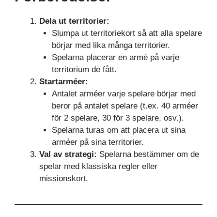
Dela ut territorier:
Slumpa ut territoriekort så att alla spelare
börjar med lika många territorier.
Spelarna placerar en armé på varje
territorium de fått.
Startarméer:
Antalet arméer varje spelare börjar med
beror på antalet spelare (t.ex. 40 arméer
för 2 spelare, 30 för 3 spelare, osv.).
Spelarna turas om att placera ut sina
arméer på sina territorier.
Val av strategi:
Spelarna bestämmer om de
spelar med klassiska regler eller
missionskort.