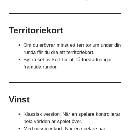
Territoriekort
Om du erövrar minst ett territorium under din
runda får du dra ett territoriekort.
Byt in set av kort för att få förstärkningar i
framtida rundor.
Vinst
Klassisk version: När en spelare kontrollerar
hela världen är spelet över.
Med missionskort: När en spelare har