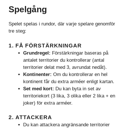
Spelgång
Spelet spelas i rundor, där varje spelare genomför
tre steg:
1.
FÅ FÖRSTÄRKNINGAR
Grundregel:
Förstärkningar baseras på
antalet territorier du kontrollerar (antal
territorier delat med 3, avrundat nedåt).
Kontinenter:
Om du kontrollerar en hel
kontinent får du extra arméer enligt kartan.
Set med kort:
Du kan byta in set av
territoriekort (3 lika, 3 olika eller 2 lika + en
joker) för extra arméer.
2.
ATTACKERA
Du kan attackera angränsande territorier