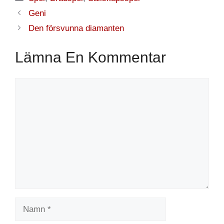
Geni
Den försvunna diamanten
Lämna En Kommentar
Kommentar
Namn