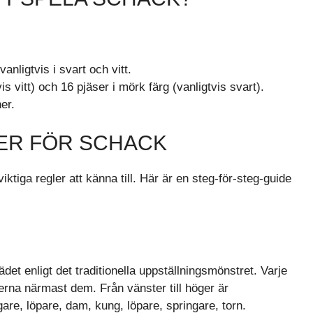
anligtvis i svart och vitt.
tvis vitt) och 16 pjäser i mörk färg (vanligtvis svart).
er.
ER FÖR SCHACK
iktiga regler att känna till. Här är en steg-för-steg-guide
det enligt det traditionella uppställningsmönstret. Varje
derna närmast dem. Från vänster till höger är
gare, löpare, dam, kung, löpare, springare, torn.