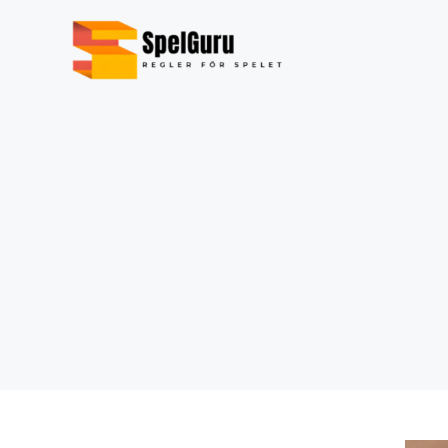
Hoppa
till
innehåll