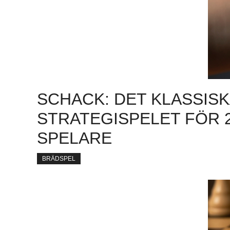
SCHACK: DET KLASSISK
STRATEGISPELET FÖR 
SPELARE
BRÄDSPEL