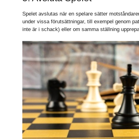
Spelet avslutas när en spelare sätter motståndaren
under vissa förutsättningar, till exempel genom pa
inte är i schack) eller om samma ställning upprepa