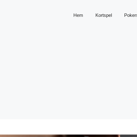
Hem
Kortspel
Poker