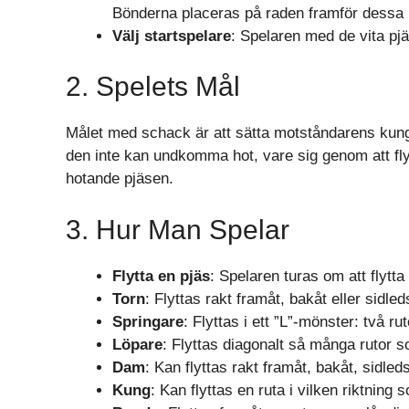
Bönderna placeras på raden framför dessa 
Välj startspelare
: Spelaren med de vita pjäs
2. Spelets Mål
Målet med schack är att sätta motståndarens kung 
den inte kan undkomma hot, vare sig genom att flytt
hotande pjäsen.
3. Hur Man Spelar
Flytta en pjäs
: Spelaren turas om att flytta
Torn
: Flyttas rakt framåt, bakåt eller sid
Springare
: Flyttas i ett ”L”-mönster: två ru
Löpare
: Flyttas diagonalt så många rutor 
Dam
: Kan flyttas rakt framåt, bakåt, sidle
Kung
: Kan flyttas en ruta i vilken riktning 