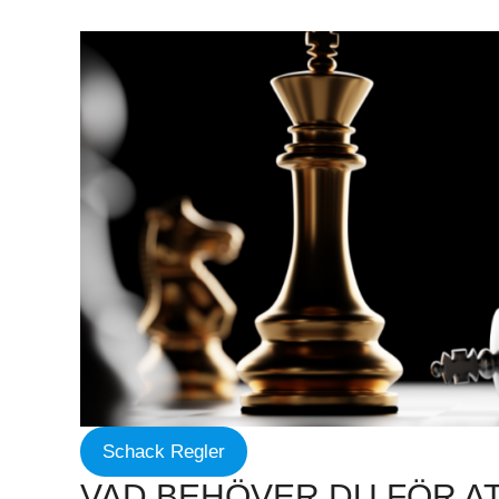
Schack Regler
VAD BEHÖVER DU FÖR A