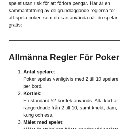
spelet utan risk för att förlora pengar. Här är en
sammanfattning av de grundläggande reglerna för
att spela poker, som du kan använda när du spelar
gratis:
Allmänna Regler För Poker
Antal spelare:
Poker spelas vanligtvis med 2 till 10 spelare
per bord.
Kortlek:
En standard 52-kortlek används. Alla kort är
rangordnade från 2 till 10, samt knekt, dam,
kung och ess.
Målet med spelet: