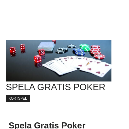
SPELA GRATIS POKER
KORTSPEL
Spela Gratis Poker