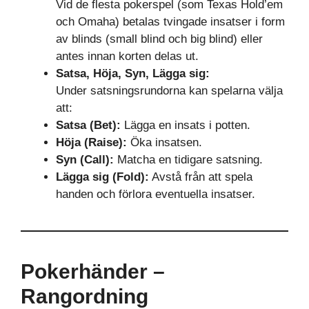
Vid de flesta pokerspel (som Texas Hold’em
och Omaha) betalas tvingade insatser i form
av blinds (small blind och big blind) eller
antes innan korten delas ut.
Satsa, Höja, Syn, Lägga sig:
Under satsningsrundorna kan spelarna välja
att:
Satsa (Bet):
Lägga en insats i potten.
Höja (Raise):
Öka insatsen.
Syn (Call):
Matcha en tidigare satsning.
Lägga sig (Fold):
Avstå från att spela
handen och förlora eventuella insatser.
Pokerhänder –
Rangordning