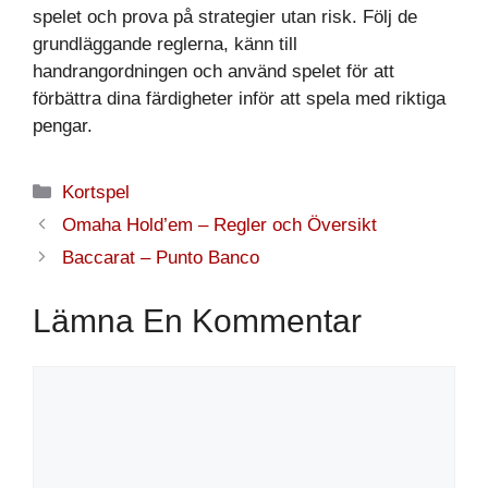
spelet och prova på strategier utan risk. Följ de
grundläggande reglerna, känn till
handrangordningen och använd spelet för att
förbättra dina färdigheter inför att spela med riktiga
pengar.
Kategorier
Kortspel
Omaha Hold’em – Regler och Översikt
Baccarat – Punto Banco
Lämna En Kommentar
Kommentar