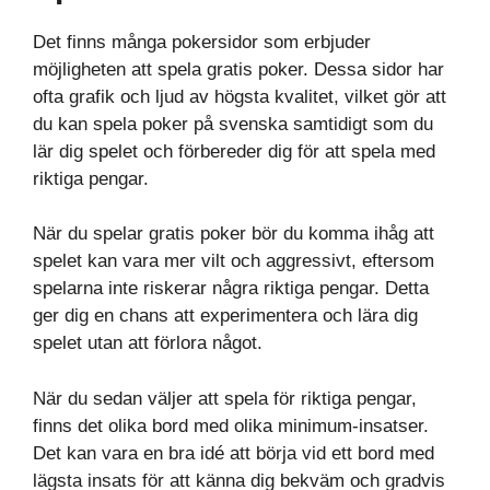
Det finns många pokersidor som erbjuder
möjligheten att spela gratis poker. Dessa sidor har
ofta grafik och ljud av högsta kvalitet, vilket gör att
du kan spela poker på svenska samtidigt som du
lär dig spelet och förbereder dig för att spela med
riktiga pengar.
När du spelar gratis poker bör du komma ihåg att
spelet kan vara mer vilt och aggressivt, eftersom
spelarna inte riskerar några riktiga pengar. Detta
ger dig en chans att experimentera och lära dig
spelet utan att förlora något.
När du sedan väljer att spela för riktiga pengar,
finns det olika bord med olika minimum-insatser.
Det kan vara en bra idé att börja vid ett bord med
lägsta insats för att känna dig bekväm och gradvis