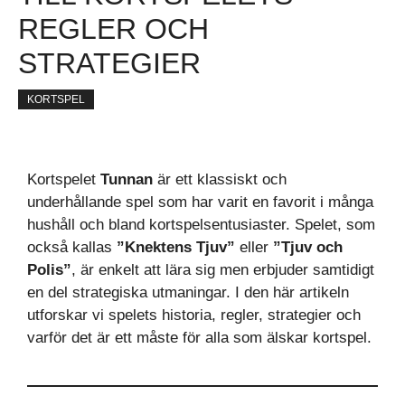
REGLER OCH
STRATEGIER
KORTSPEL
Kortspelet
Tunnan
är ett klassiskt och
underhållande spel som har varit en favorit i många
hushåll och bland kortspelsentusiaster. Spelet, som
också kallas
”Knektens Tjuv”
eller
”Tjuv och
Polis”
, är enkelt att lära sig men erbjuder samtidigt
en del strategiska utmaningar. I den här artikeln
utforskar vi spelets historia, regler, strategier och
varför det är ett måste för alla som älskar kortspel.