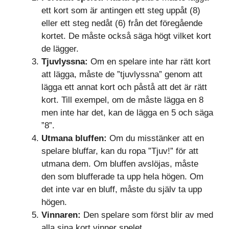
ett kort som är antingen ett steg uppåt (8)
eller ett steg nedåt (6) från det föregående
kortet. De måste också säga högt vilket kort
de lägger.
Tjuvlyssna:
Om en spelare inte har rätt kort
att lägga, måste de ”tjuvlyssna” genom att
lägga ett annat kort och påstå att det är rätt
kort. Till exempel, om de måste lägga en 8
men inte har det, kan de lägga en 5 och säga
”8”.
Utmana bluffen:
Om du misstänker att en
spelare bluffar, kan du ropa ”Tjuv!” för att
utmana dem. Om bluffen avslöjas, måste
den som blufferade ta upp hela högen. Om
det inte var en bluff, måste du själv ta upp
högen.
Vinnaren:
Den spelare som först blir av med
alla sina kort vinner spelet.