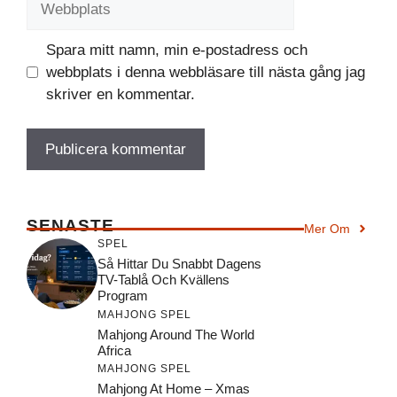
Spara mitt namn, min e-postadress och
webbplats i denna webbläsare till nästa gång jag
skriver en kommentar.
SENASTE
Mer Om
SPEL
Så Hittar Du Snabbt Dagens
TV-Tablå Och Kvällens
Program
MAHJONG SPEL
Mahjong Around The World
Africa
MAHJONG SPEL
Mahjong At Home – Xmas