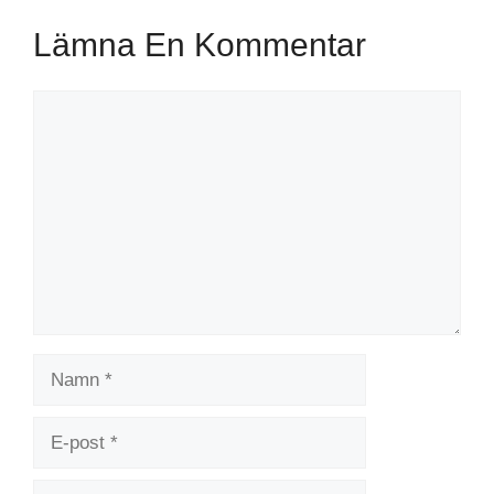
Lämna En Kommentar
Kommentar
Namn
E-
post
Webbplats