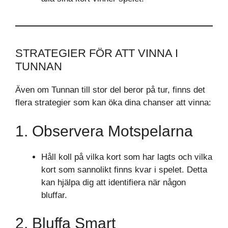
STRATEGIER FÖR ATT VINNA I
TUNNAN
Även om Tunnan till stor del beror på tur, finns det
flera strategier som kan öka dina chanser att vinna:
1. Observera Motspelarna
Håll koll på vilka kort som har lagts och vilka
kort som sannolikt finns kvar i spelet. Detta
kan hjälpa dig att identifiera när någon
bluffar.
2. Bluffa Smart