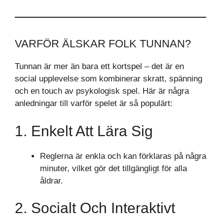
VARFÖR ÄLSKAR FOLK TUNNAN?
Tunnan är mer än bara ett kortspel – det är en
social upplevelse som kombinerar skratt, spänning
och en touch av psykologisk spel. Här är några
anledningar till varför spelet är så populärt:
1. Enkelt Att Lära Sig
Reglerna är enkla och kan förklaras på några
minuter, vilket gör det tillgängligt för alla
åldrar.
2. Socialt Och Interaktivt