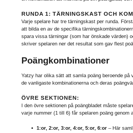
RUNDA 1: TÄRNINGSKAST OCH KO
Varje spelare har tre tärningskast per runda. Förs
att bilda en av de specifika tärningskombinationern
spara vissa tärningar (som har önskade värden) oc
skriver spelaren ner det resultat som gav flest po
Poängkombinationer
Yatzy har olika sätt att samla poäng beroende på v
de vanligaste kombinationerna och deras poängvä
ÖVRE SEKTIONEN:
I den övre sektionen på poängbladet måste spel
varje nummer (1 till 6) får spelaren poäng genom a
1:or, 2:or, 3:or, 4:or, 5:or, 6:or
– Här samla