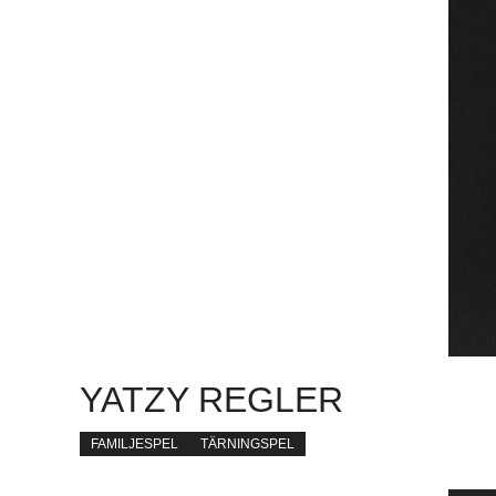
YATZY REGLER
FAMILJESPEL
TÄRNINGSPEL