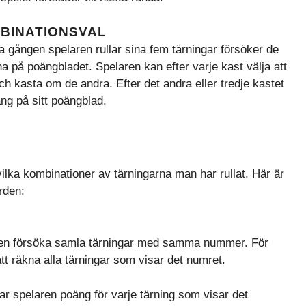
MBINATIONSVAL
ta gången spelaren rullar sina fem tärningar försöker de
a på poängbladet. Spelaren kan efter varje kast välja att
h kasta om de andra. Efter det andra eller tredje kastet
äng på sitt poängblad.
ilka kombinationer av tärningarna man har rullat. Här är
rden:
aren försöka samla tärningar med samma nummer. För
tt räkna alla tärningar som visar det numret.
r spelaren poäng för varje tärning som visar det