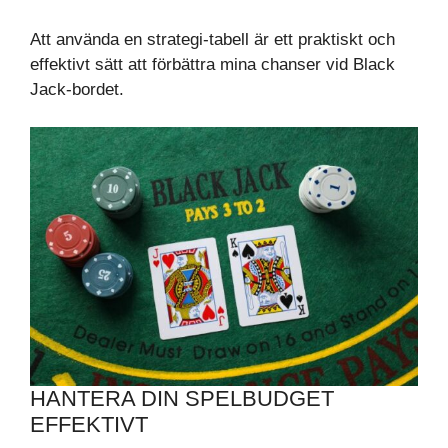
Att använda en strategi-tabell är ett praktiskt och
effektivt sätt att förbättra mina chanser vid Black
Jack-bordet.
HANTERA DIN SPELBUDGET
EFFEKTIVT