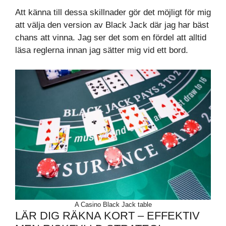
Att känna till dessa skillnader gör det möjligt för mig
att välja den version av Black Jack där jag har bäst
chans att vinna. Jag ser det som en fördel att alltid
läsa reglerna innan jag sätter mig vid ett bord.
A Casino Black Jack table
LÄR DIG RÄKNA KORT – EFFEKTIV