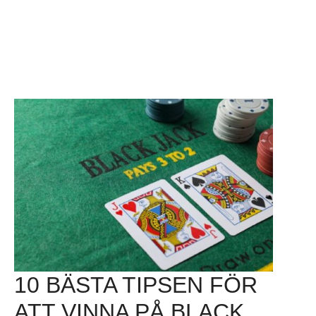
10 BÄSTA TIPSEN FÖR
ATT VINNA PÅ BLACK