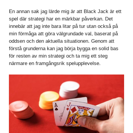
En annan sak jag lärde mig är att Black Jack är ett
spel där strategi har en märkbar påverkan. Det
innebär att jag inte bara litar på tur utan också på
min förmåga att göra välgrundade val, baserat på
oddsen och den aktuella situationen. Genom att
förstå grunderna kan jag börja bygga en solid bas
för resten av min strategi och ta mig ett steg
närmare en framgångsrik spelupplevelse.