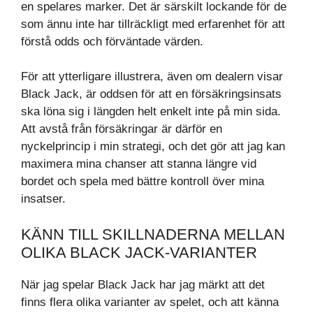
en spelares marker. Det är särskilt lockande för de
som ännu inte har tillräckligt med erfarenhet för att
förstå odds och förväntade värden.
För att ytterligare illustrera, även om dealern visar
Black Jack, är oddsen för att en försäkringsinsats
ska löna sig i längden helt enkelt inte på min sida.
Att avstå från försäkringar är därför en
nyckelprincip i min strategi, och det gör att jag kan
maximera mina chanser att stanna längre vid
bordet och spela med bättre kontroll över mina
insatser.
KÄNN TILL SKILLNADERNA MELLAN
OLIKA BLACK JACK-VARIANTER
När jag spelar Black Jack har jag märkt att det
finns flera olika varianter av spelet, och att känna