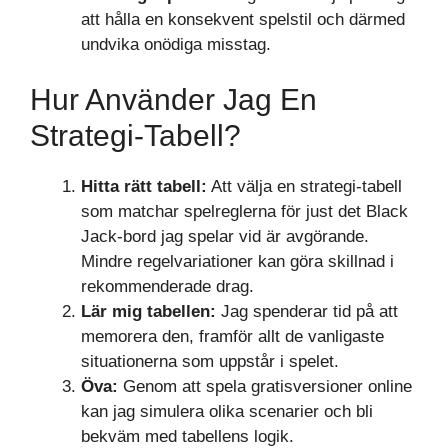
att hålla en konsekvent spelstil och därmed
undvika onödiga misstag.
Hur Använder Jag En
Strategi-Tabell?
Hitta rätt tabell:
Att välja en strategi-tabell
som matchar spelreglerna för just det Black
Jack-bord jag spelar vid är avgörande.
Mindre regelvariationer kan göra skillnad i
rekommenderade drag.
Lär mig tabellen:
Jag spenderar tid på att
memorera den, framför allt de vanligaste
situationerna som uppstår i spelet.
Öva:
Genom att spela gratisversioner online
kan jag simulera olika scenarier och bli
bekväm med tabellens logik.