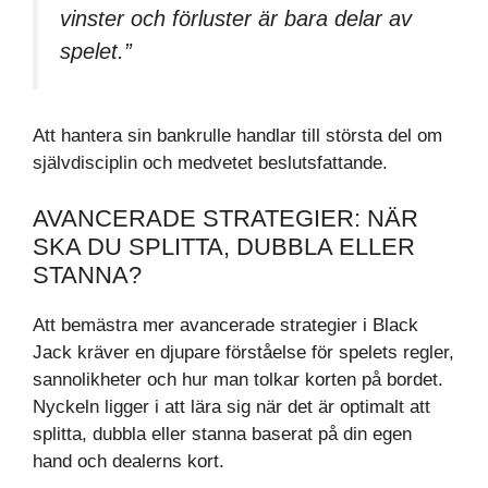
vinster och förluster är bara delar av
spelet.”
Att hantera sin bankrulle handlar till största del om
självdisciplin och medvetet beslutsfattande.
AVANCERADE STRATEGIER: NÄR
SKA DU SPLITTA, DUBBLA ELLER
STANNA?
Att bemästra mer avancerade strategier i Black
Jack kräver en djupare förståelse för spelets regler,
sannolikheter och hur man tolkar korten på bordet.
Nyckeln ligger i att lära sig när det är optimalt att
splitta, dubbla eller stanna baserat på din egen
hand och dealerns kort.