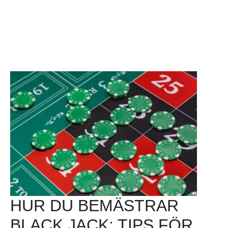
HUR DU BEMÄSTRAR
BLACK JACK: TIPS FÖR