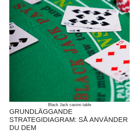
Black Jack casino table
GRUNDLÄGGANDE
STRATEGIDIAGRAM: SÅ ANVÄNDER
DU DEM