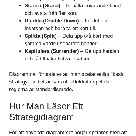
Stanna (Stand)
– Behålla nuvarande hand
och avstå från fler kort.
Dubbla (Double Down)
– Fördubbla
insatsen och bara ta ett kort till.
Splitta (Split)
– Dela upp två kort med
samma värde i separata händer.
Kapitulera (Surrender)
– Ge upp handen
och få tillbaka halva insatsen.
Diagrammet förutsätter att man spelar enligt ”basic
strategy”, vilket är särskilt effektivt i spel där
reglerna är standardiserade.
Hur Man Läser Ett
Strategidiagram
För att använda diagrammet börjar spelaren med att