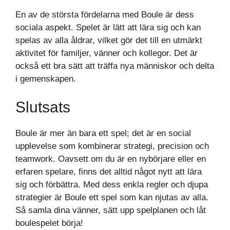
En av de största fördelarna med Boule är dess
sociala aspekt. Spelet är lätt att lära sig och kan
spelas av alla åldrar, vilket gör det till en utmärkt
aktivitet för familjer, vänner och kollegor. Det är
också ett bra sätt att träffa nya människor och delta
i gemenskapen.
Slutsats
Boule är mer än bara ett spel; det är en social
upplevelse som kombinerar strategi, precision och
teamwork. Oavsett om du är en nybörjare eller en
erfaren spelare, finns det alltid något nytt att lära
sig och förbättra. Med dess enkla regler och djupa
strategier är Boule ett spel som kan njutas av alla.
Så samla dina vänner, sätt upp spelplanen och låt
boulespelet börja!