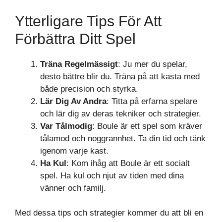
Ytterligare Tips För Att
Förbättra Ditt Spel
Träna Regelmässigt
: Ju mer du spelar,
desto bättre blir du. Träna på att kasta med
både precision och styrka.
Lär Dig Av Andra
: Titta på erfarna spelare
och lär dig av deras tekniker och strategier.
Var Tålmodig
: Boule är ett spel som kräver
tålamod och noggrannhet. Ta din tid och tänk
igenom varje kast.
Ha Kul
: Kom ihåg att Boule är ett socialt
spel. Ha kul och njut av tiden med dina
vänner och familj.
Med dessa tips och strategier kommer du att bli en