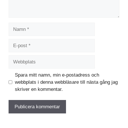
Namn
E-
post
Webbplats
Spara mitt namn, min e-postadress och
webbplats i denna webbläsare till nästa gång jag
skriver en kommentar.