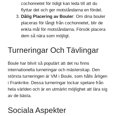
cochonnetet för tidigt kan leda till att du
flyttar det och ger motståndarna en fördel.
Dålig Placering av Bouler
: Om dina bouler
placeras för långt från cochonnetet, blir de
enkla mål för motståndarna. Försök placera
dem så nära som möjligt.
Turneringar Och Tävlingar
Boule har blivit så populärt att det nu finns
internationella turneringar och mästerskap. Den
största turneringen är VM i Boule, som hålls årligen
i Frankrike. Dessa turneringar lockar spelare från
hela världen och är en utmärkt möjlighet att lära sig
av de bästa.
Sociala Aspekter