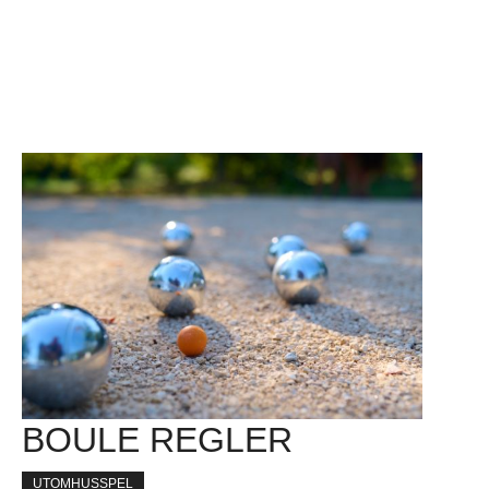
BOULE REGLER
UTOMHUSSPEL