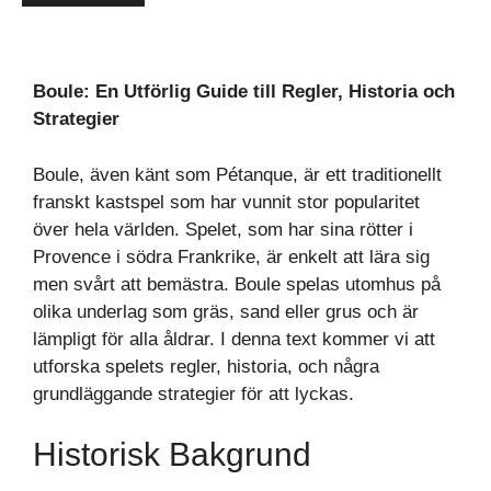
Boule: En Utförlig Guide till Regler, Historia och
Strategier
Boule, även känt som Pétanque, är ett traditionellt
franskt kastspel som har vunnit stor popularitet
över hela världen. Spelet, som har sina rötter i
Provence i södra Frankrike, är enkelt att lära sig
men svårt att bemästra. Boule spelas utomhus på
olika underlag som gräs, sand eller grus och är
lämpligt för alla åldrar. I denna text kommer vi att
utforska spelets regler, historia, och några
grundläggande strategier för att lyckas.
Historisk Bakgrund