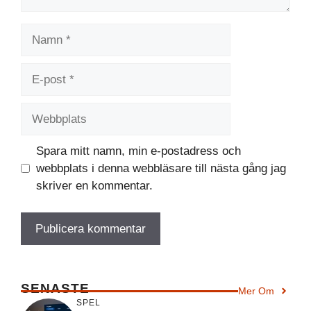
Namn
E-
post
Webbplats
Spara mitt namn, min e-postadress och
webbplats i denna webbläsare till nästa gång jag
skriver en kommentar.
SENASTE
Mer Om
SPEL