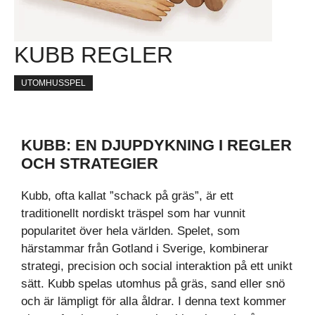
KUBB REGLER
UTOMHUSSPEL
KUBB: EN DJUPDYKNING I REGLER
OCH STRATEGIER
Kubb, ofta kallat ”schack på gräs”, är ett
traditionellt nordiskt träspel som har vunnit
popularitet över hela världen. Spelet, som
härstammar från Gotland i Sverige, kombinerar
strategi, precision och social interaktion på ett unikt
sätt. Kubb spelas utomhus på gräs, sand eller snö
och är lämpligt för alla åldrar. I denna text kommer