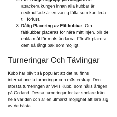
attackera kungen innan alla kubbar är
nedknuffade är en vanlig fälla som kan leda
till förlust.
Dålig Placering av Fältkubbar
: Om
fältkubbar placeras för nära mittlinjen, blir de
enkla mål för motståndarna. Försök placera
dem så långt bak som möjligt.
Turneringar Och Tävlingar
Kubb har blivit så populärt att det nu finns
internationella turneringar och mästerskap. Den
största turneringen är VM i Kubb, som hålls årligen
på Gotland. Dessa turneringar lockar spelare från
hela världen och är en utmärkt möjlighet att lära sig
av de bästa.