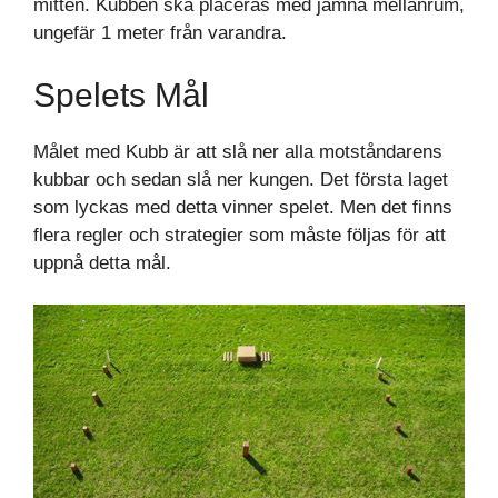
mitten. Kubben ska placeras med jämna mellanrum,
ungefär 1 meter från varandra.
Spelets Mål
Målet med Kubb är att slå ner alla motståndarens
kubbar och sedan slå ner kungen. Det första laget
som lyckas med detta vinner spelet. Men det finns
flera regler och strategier som måste följas för att
uppnå detta mål.