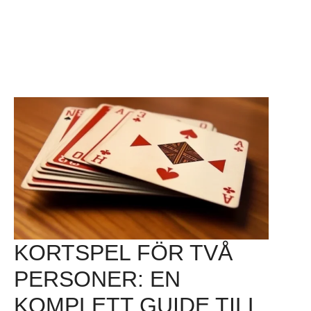
KORTSPEL FÖR TVÅ
PERSONER: EN
KOMPLETT GUIDE TILL