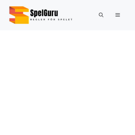
Hoppa
till
Meny
innehåll