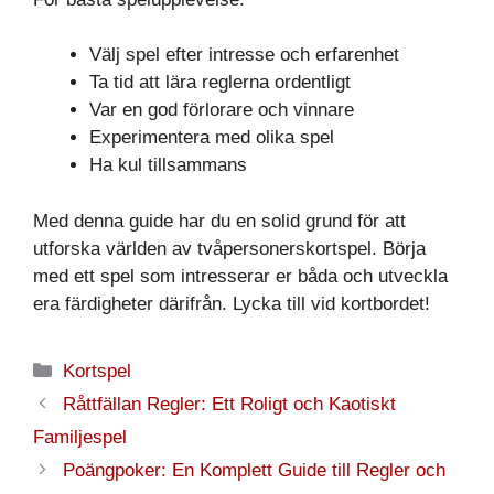
Välj spel efter intresse och erfarenhet
Ta tid att lära reglerna ordentligt
Var en god förlorare och vinnare
Experimentera med olika spel
Ha kul tillsammans
Med denna guide har du en solid grund för att
utforska världen av tvåpersonerskortspel. Börja
med ett spel som intresserar er båda och utveckla
era färdigheter därifrån. Lycka till vid kortbordet!
Kategorier
Kortspel
Råttfällan Regler: Ett Roligt och Kaotiskt
Familjespel
Poängpoker: En Komplett Guide till Regler och