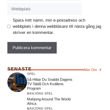
Webbplats
Spara mitt namn, min e-postadress och
webbplats i denna webbläsare till nästa gång jag
skriver en kommentar.
SENASTE
Mer Om
SPEL
Så Hittar Du Snabbt Dagens
TV-Tablå Och Kvällens
Program
MAHJONG SPEL
Mahjong Around The World
Africa
MAHJONG SPEL