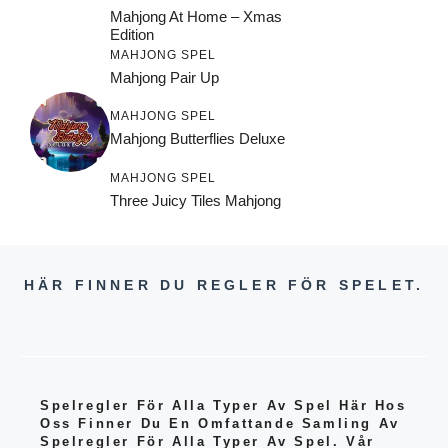
Mahjong At Home – Xmas
Edition
MAHJONG SPEL
Mahjong Pair Up
MAHJONG SPEL
Mahjong Butterflies Deluxe
MAHJONG SPEL
Three Juicy Tiles Mahjong
HÄR FINNER DU REGLER FÖR SPELET.
Spelregler För Alla Typer Av Spel Här Hos
Oss Finner Du En Omfattande Samling Av
Spelregler För Alla Typer Av Spel. Vår