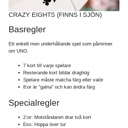
CRAZY EIGHTS (FINNS I SJÖN)
Basregler
Ett enkelt men underhållande spel som påminner
om UNO.
7 kort till varje spelare
Resterande kort bildar draghög
Spelare måste matcha färg eller valör
8:or är ”galna” och kan ändra färg
Specialregler
2:or: Motståndaren drar två kort
Ess: Hoppa över tur